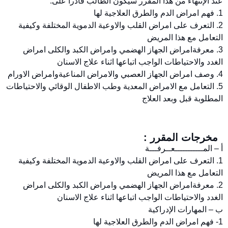
عند الإنتهاء من هذا المقرر سيكون الطالب قادرا على:
1. فهم امراض الدم والطرق العلاجية لها
2. التعرف على امراض القلب والاوعية الدموية المختلفة وكيفية
التعامل مع هذا المريض
3. معرفةامراض الجهاز الهضمي وامراض الكبد والكلى امراض
الغدد والاحتياطات الواجب اتباعها اثناء علاج الاسنان
4. وصف امراض الجهاز العصبي والامراض المناعيةوامراض الاورام
5. التعامل مع الامراض المعدية وطب الاطفال الوقائي والاحتياطات
المطلوبة قبل وبعد العلاج
مخرجات المقرر :
أ – المـــــــــــعــرفـــة
1. التعرف على امراض القلب والاوعية الدموية المختلفة وكيفية
التعامل مع هذا المريض
2. معرفةامراض الجهاز الهضمي وامراض الكبد والكلى امراض
الغدد والاحتياطات الواجب اتباعها اثناء علاج الاسنان
ب – المهارات الإدراكية
1- فهم امراض الدم والطرق العلاجية لها