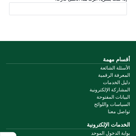
أقسام مهمة
الأسئلة الشائعة
المعرفة الرقمية
دليل الخدمات
المشاركة الإلكترونية
البيانات المفتوحة
السياسات واللوائح
تواصل معنا
الخدمات الإلكترونية
بوابة الدخول الموحد