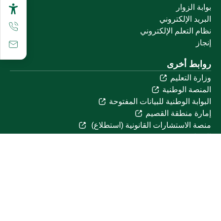
بوابة الزوار
البريد الإلكتروني
نظام التعلم الإلكتروني
إنجاز
روابط أخرى
وزارة التعليم
المنصة الوطنية
البوابة الوطنية للبيانات المفتوحة
إمارة منطقة القصيم
منصة الاستشارات القانونية (استطلاع)
التوظيف
تابعنا على
تحميل تطبيق الجوال