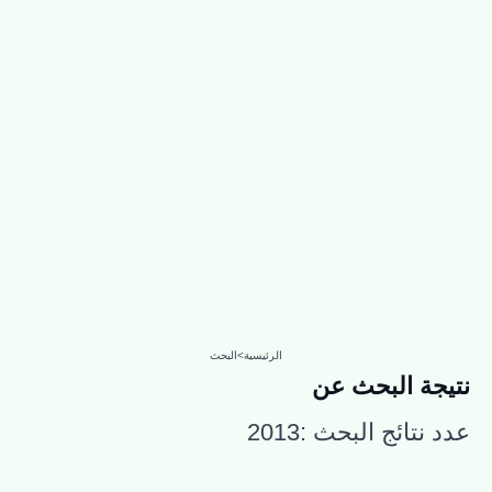
الرئيسية
>
البحث
نتيجة البحث عن
عدد نتائج البحث :
2013