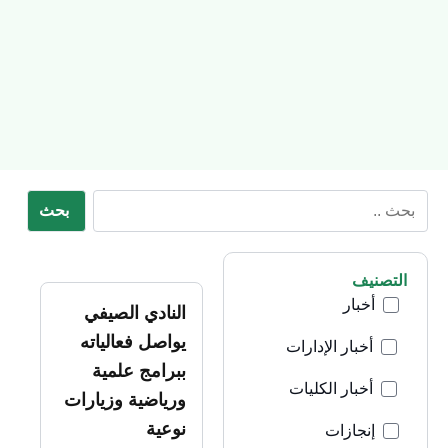
بحث
التصنيف
أخبار
النادي الصيفي
يواصل فعالياته
أخبار الإدارات
ببرامج علمية
أخبار الكليات
ورياضية وزيارات
نوعية
إنجازات