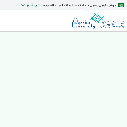
موقع حكومي رسمي تابع لحكومة المملكة العربية السعودية
كيف تتحقق
MyQU