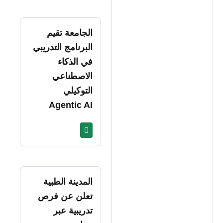
الجامعة تقيم
البرنامج التدريبي
في الذكاء
الاصطناعي
التوكيلي
Agentic AI
المدينة الطبية
تعلن عن فرص
تدريبية عبر