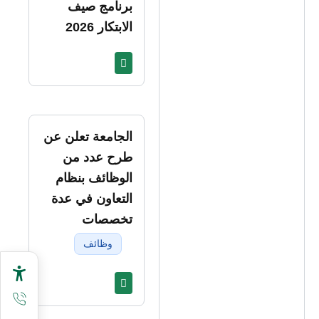
برنامج صيف
الابتكار 2026
الجامعة تعلن عن
طرح عدد من
الوظائف بنظام
التعاون في عدة
تخصصات
وظائف