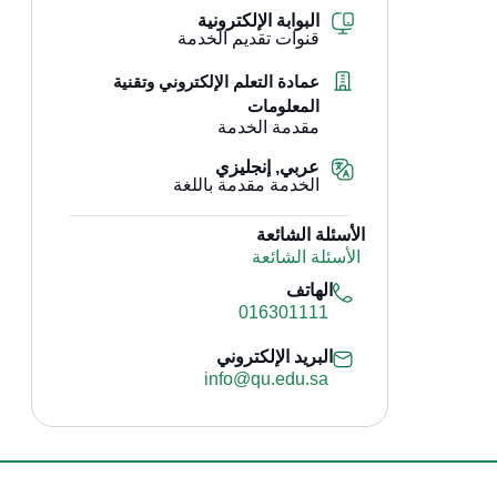
البوابة الإلكترونية
قنوات تقديم الخدمة
عمادة التعلم الإلكتروني وتقنية
المعلومات
مقدمة الخدمة
عربي, إنجليزي
الخدمة مقدمة باللغة
الأسئلة الشائعة
الأسئلة الشائعة
الهاتف
016301111
البريد الإلكتروني
info@qu.edu.sa