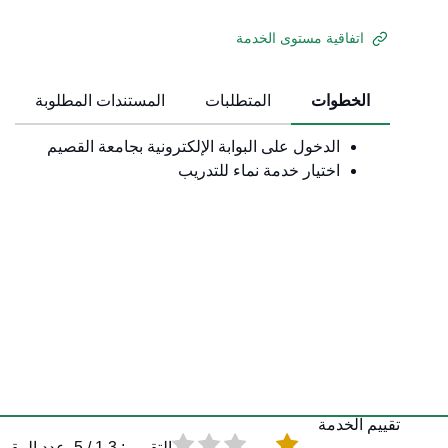
اتفاقية مستوى الخدمة
الخطوات
المتطلبات
المستندات المطلوبة
الدخول على البوابة الإلكترونية بجامعة القصيم
اختيار خدمة نماء للتدريب
تقييم الخدمة
التقييم :
1.3
/ 5. عدد المقيمين :