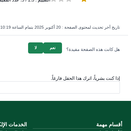
تاريخ آخر تحديث لمحتوى الصفحة :
20 أكتوبر 2025 بتمام الساعة 10:19 مساءً
survey_v2
نعم
لا
هل كانت هذه الصفحة مفيدة؟
إذا كنت بشرياً، اترك هذا الحقل فارغاً.
أقسام مهمة
الخدمات الإلك