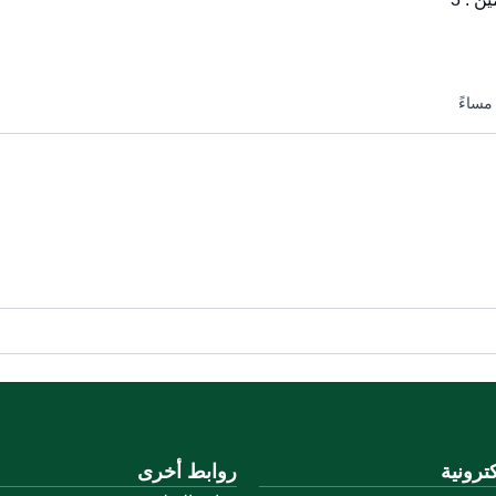
ترونية
روابط أخرى