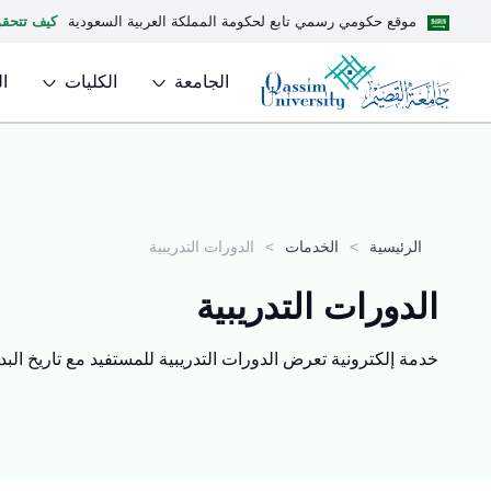
موقع حكومي رسمي تابع لحكومة المملكة العربية السعودية
كيف تتحق
الجامعة
الكليات
ا
الرئيسية
>
الخدمات
>
الدورات التدريبية
الدورات التدريبية
خدمة إلكترونية تعرض الدورات التدريبية للمستفيد مع تاريخ البدء 