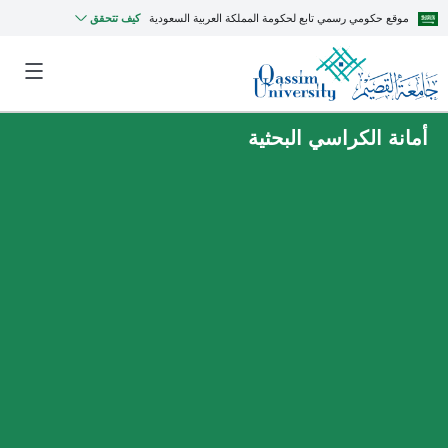
موقع حكومي رسمي تابع لحكومة المملكة العربية السعودية
كيف تتحقق
أمانة الكراسي البحثية
MyQU