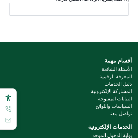
أقسام مهمة
الأسئلة الشائعة
المعرفة الرقمية
دليل الخدمات
المشاركة الإلكترونية
البيانات المفتوحة
السياسات واللوائح
تواصل معنا
الخدمات الإلكترونية
بوابة الدخول الموحد