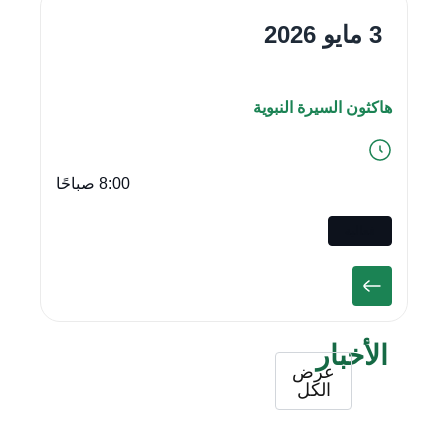
3 مايو 2026
هاكثون السيرة النبوية
8:00 صباحًا
فعالية
الأخبار
عرض
الكل