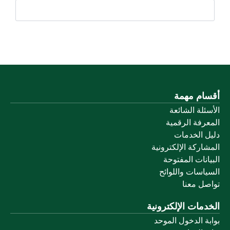
أقسام مهمة
الأسئلة الشائعة
المعرفة الرقمية
دليل الخدمات
المشاركة الإلكترونية
البيانات المفتوحة
السياسات واللوائح
تواصل معنا
الخدمات الإلكترونية
بوابة الدخول الموحد