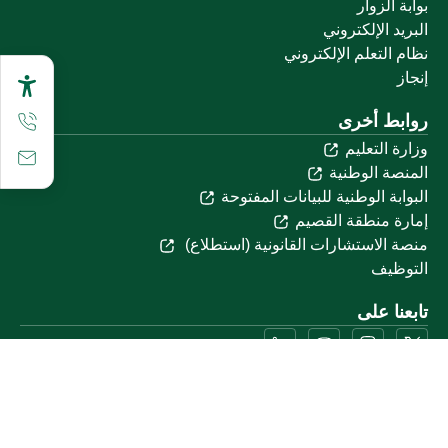
بوابة الزوار
البريد الإلكتروني
نظام التعلم الإلكتروني
إنجاز
روابط أخرى
وزارة التعليم
المنصة الوطنية
البوابة الوطنية للبيانات المفتوحة
إمارة منطقة القصيم
منصة الاستشارات القانونية (استطلاع)
التوظيف
تابعنا على
تحميل تطبيق الجوال