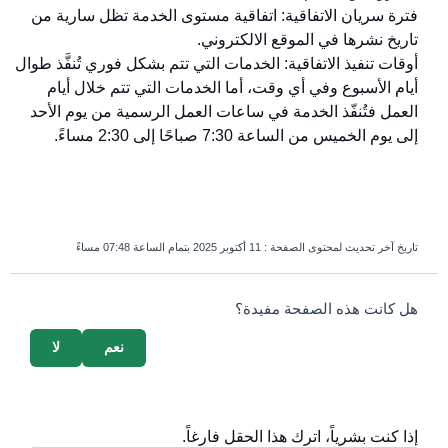
فترة سريان الاتفاقية: اتفاقية مستوى الخدمة تظل سارية من
تاريخ نشرها في الموقع الالكتروني.
أوقات تنفيذ الاتفاقية: الخدمات التي تتم بشكل فوري تُنفَّذ طوال
أيام الأسبوع وفي أي وقت، أما الخدمات التي تتم خلال أيام
العمل فتُنفّذ الخدمة في ساعات العمل الرسمية من يوم الأحد
إلى يوم الخميس من الساعة 7:30 صباحًا إلى 2:30 مساءً.
تاريخ آخر تحديث لمحتوى الصفحة :
11 أكتوبر 2025 بتمام الساعة 07:48 مساءً
survey_v2
هل كانت هذه الصفحة مفيدة؟
نعم
لا
إذا كنت بشرياً، اترك هذا الحقل فارغاً.