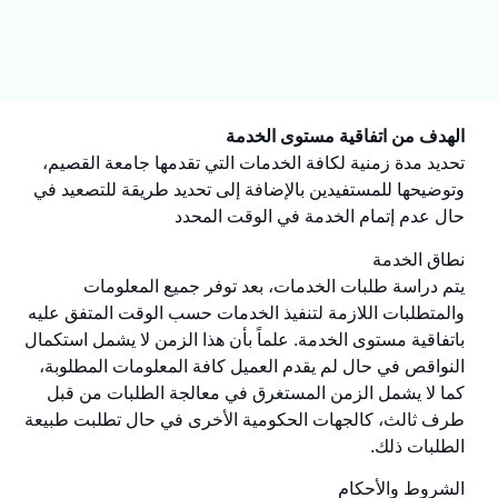
الهدف من اتفاقية مستوى الخدمة
تحديد مدة زمنية لكافة الخدمات التي تقدمها جامعة القصيم،
وتوضيحها للمستفيدين بالإضافة إلى تحديد طريقة للتصعيد في
حال عدم إتمام الخدمة في الوقت المحدد
نطاق الخدمة
يتم دراسة طلبات الخدمات، بعد توفر جميع المعلومات
والمتطلبات اللازمة لتنفيذ الخدمات حسب الوقت المتفق عليه
باتفاقية مستوى الخدمة. علماً بأن هذا الزمن لا يشمل استكمال
النواقص في حال لم يقدم العميل كافة المعلومات المطلوبة،
كما لا يشمل الزمن المستغرق في معالجة الطلبات من قبل
طرف ثالث، كالجهات الحكومية الأخرى في حال تطلبت طبيعة
الطلبات ذلك.
الشروط والأحكام