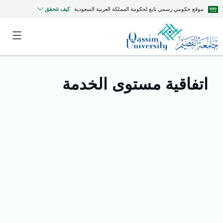
موقع حكومي رسمي تابع لحكومة المملكة العربية السعودية
كيف تتحقق
اتفاقية مستوى الخدمة
MyQU