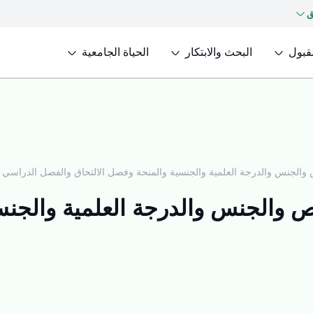
ق
لقبول
البحث والابتكار
الحياة الجامعية
الجنس والدرجة العلمية والجنسية والمنحة وفصل الالتحاق والفصل الدراسي
والجنس والدرجة العلمية والجنسي