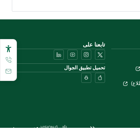
تابعنا على
تحميل تطبيق الجوال
لاع)