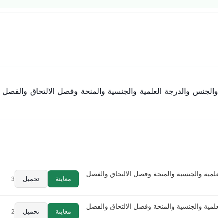
جنس والدرجة العلمية والجنسية والمنحة وفصل الالتحاق والفصل 
مية والجنسية والمنحة وفصل الالتحاق والفصل
معاينة
تحميل
3
مية والجنسية والمنحة وفصل الالتحاق والفصل
معاينة
تحميل
2