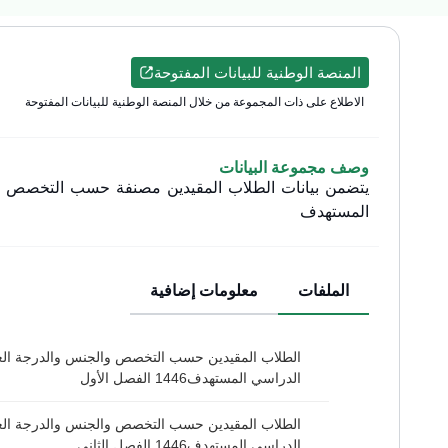
المنصة الوطنية للبيانات المفتوحة
الاطلاع على ذات المجموعة من خلال المنصة الوطنية للبيانات المفتوحة
وصف مجموعة البيانات
يتضمن بيانات الطلاب المقيدين مصنفة حسب التخصص وال
المستهدف
الملفات
معلومات إضافية
الطلاب المقيدين حسب التخصص والجنس والدرجة العل
الدراسي المستهدف1446 الفصل الأول
الطلاب المقيدين حسب التخصص والجنس والدرجة العل
الدراسي المستهدف1446 الفصل الثاني