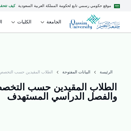
موقع حكومي رسمي تابع لحكومة المملكة العربية السعودية
كيف تتحق
الجامعة
الكليات
ا
الرئيسة
البيانات المفتوحة
الطلاب المقيدين حسب التخصص و
الطلاب المقيدين حسب التخصص 
والفصل الدراسي المستهدف