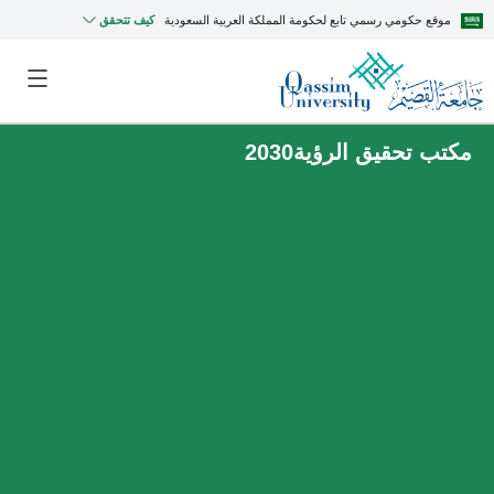
موقع حكومي رسمي تابع لحكومة المملكة العربية السعودية
كيف تتحقق
مكتب تحقيق الرؤية2030
MyQU