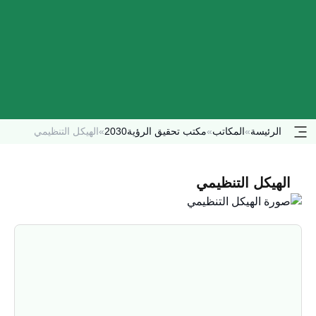
الرئيسة
»
المكاتب
»
مكتب تحقيق الرؤية2030
»
الهيكل التنظيمي
الهيكل التنظيمي