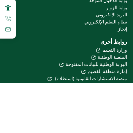
بوابة الدخول الموحد
بوابة الزوار
البريد الإلكتروني
نظام التعلم الإلكتروني
إنجاز
روابط أخرى
وزارة التعليم
المنصة الوطنية
البوابة الوطنية للبيانات المفتوحة
إمارة منطقة القصيم
منصة الاستشارات القانونية (استطلاع)
التوظيف
تابعنا على
تحميل تطبيق الجوال