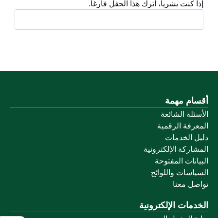
إذا كنت بشرياً، اترك هذا الحقل فارغاً.
أقسام مهمة
الأسئلة الشائعة
المعرفة الرقمية
دليل الخدمات
المشاركة الإلكترونية
البيانات المفتوحة
السياسات واللوائح
تواصل معنا
الخدمات الإلكترونية