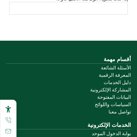
أقسام مهمة
الأسئلة الشائعة
المعرفة الرقمية
دليل الخدمات
المشاركة الإلكترونية
البيانات المفتوحة
السياسات واللوائح
تواصل معنا
الخدمات الإلكترونية
بوابة الدخول الموحد