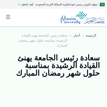
موقع حكومي رسمي تابع لحكومة المملكة العربية السعودية
كيف تتحقق
الرئيسة
أخبار
سعادة رئيس الجامعة يهنئ القيادة
الرشيدة بمناسبة حلول شهر رمضان
المبارك
سعادة رئيس الجامعة يهنئ
القيادة الرشيدة بمناسبة
حلول شهر رمضان المبارك
MyQU