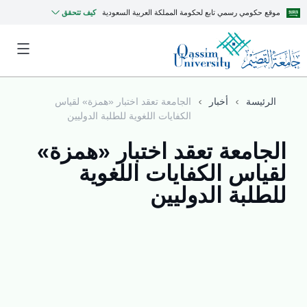
موقع حكومي رسمي تابع لحكومة المملكة العربية السعودية
كيف تتحقق
الرئيسة
أخبار
الجامعة تعقد اختبار «همزة» لقياس
الكفايات اللغوية للطلبة الدوليين
الجامعة تعقد اختبار «همزة»
لقياس الكفايات اللغوية
للطلبة الدوليين
MyQU