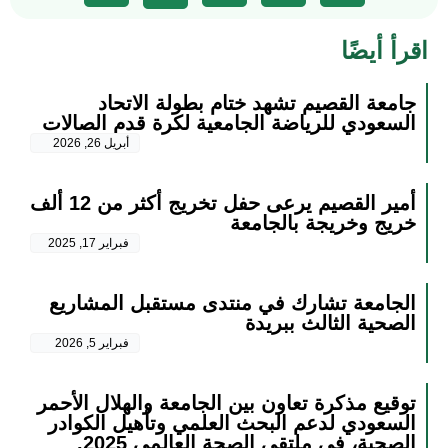
اقرأ أيضًا
جامعة القصيم تشهد ختام بطولة الاتحاد
السعودي للرياضة الجامعية لكرة قدم الصالات
أبريل 26, 2026
أمير القصيم يرعى حفل تخريج أكثر من 12 ألف
خريج وخريجة بالجامعة
فبراير 17, 2025
الجامعة تشارك في منتدى مستقبل المشاريع
الصحية الثالث ببريدة
فبراير 5, 2026
توقيع مذكرة تعاون بين الجامعة والهلال الأحمر
السعودي لدعم البحث العلمي وتأهيل الكوادر
الصحية، في ملتقى الصحة العالمي 2025.