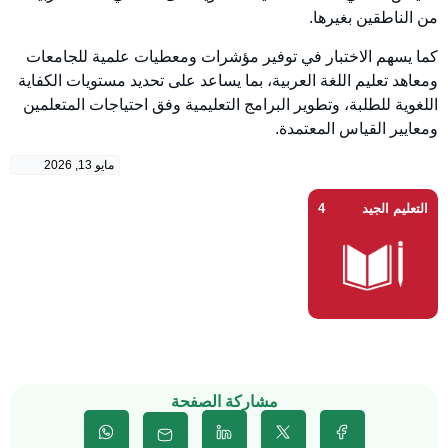
من الناطقين بغيرها.
كما يسهم الاختبار في توفير مؤشرات ومعطيات علمية للجامعات
ومعاهد تعليم اللغة العربية، بما يساعد على تحديد مستويات الكفاية
اللغوية للطلبة، وتطوير البرامج التعليمية وفق احتياجات المتعلمين
ومعايير القياس المعتمدة.
مايو 13, 2026
التعليم الجيد
4
مشاركة الصفحة