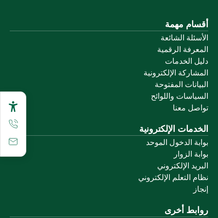
أقسام مهمة
الأسئلة الشائعة
المعرفة الرقمية
دليل الخدمات
المشاركة الإلكترونية
البيانات المفتوحة
السياسات واللوائح
تواصل معنا
الخدمات الإلكترونية
بوابة الدخول الموحد
بوابة الزوار
البريد الإلكتروني
نظام التعلم الإلكتروني
إنجاز
روابط أخرى