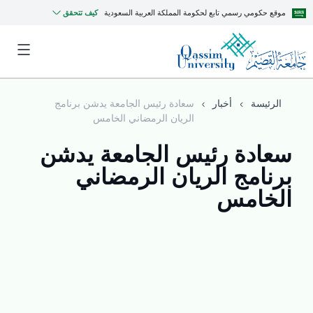
موقع حكومي رسمي تابع لحكومة المملكة العربية السعودية
كيف تتحقق
الرئيسة
أخبار
سعادة رئيس الجامعة يدشن برنامج
الريان الرمضاني الخامس
سعادة رئيس الجامعة يدشن
برنامج الريان الرمضاني
الخامس
MyQU