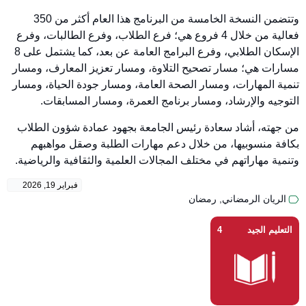
وتتضمن النسخة الخامسة من البرنامج هذا العام أكثر من 350
فعالية من خلال 4 فروع هي؛ فرع الطلاب، وفرع الطالبات، وفرع
الإسكان الطلابي، وفرع البرامج العامة عن بعد، كما يشتمل على 8
مسارات هي؛ مسار تصحيح التلاوة، ومسار تعزيز المعارف، ومسار
تنمية المهارات، ومسار الصحة العامة، ومسار جودة الحياة، ومسار
التوجيه والإرشاد، ومسار برنامج العمرة، ومسار المسابقات.
من جهته، أشاد سعادة رئيس الجامعة بجهود عمادة شؤون الطلاب
بكافة منسوبيها، من خلال دعم مهارات الطلبة وصقل مواهبهم
وتنمية مهاراتهم في مختلف المجالات العلمية والثقافية والرياضية.
فبراير 19, 2026
الريان الرمضاني
,
رمضان
التعليم الجيد
4