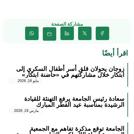
مشاركة الصفحة
اقرأ أيضًا
زوجان يحولان قلق أسر أطفال السكري إلى
ابتكار خلال مشاركتهم في «حاضنة ابتكار»
مايو 16, 2026
سعادة رئيس الجامعة يرفع التهنئة للقيادة
الرشيدة بمناسبة عيد الفطر المبارك
مارس 19, 2026
الجامعة توقع مذكرة تفاهم مع الجمعية