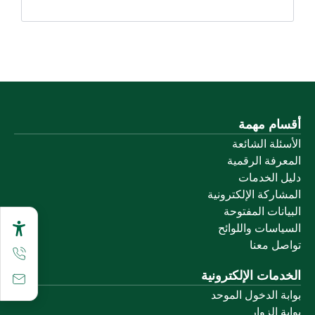
أقسام مهمة
الأسئلة الشائعة
المعرفة الرقمية
دليل الخدمات
المشاركة الإلكترونية
البيانات المفتوحة
السياسات واللوائح
تواصل معنا
الخدمات الإلكترونية
بوابة الدخول الموحد
بوابة الزوار