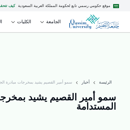
موقع حكومي رسمي تابع لحكومة المملكة العربية السعودية
كيف تتحق
الجامعة
الكليات
ا
الرئيسة
أخبار
سمو أمير القصيم يشيد بمخرجات مبادرة الجامع
سمو أمير القصيم يشيد بمخرجات م
المستدامة