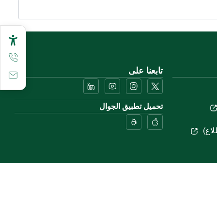
تابعنا على
تحميل تطبيق الجوال
لاع)