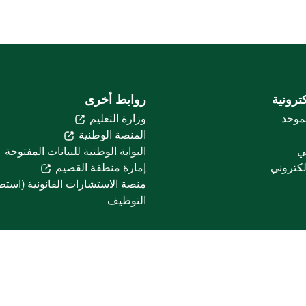
ترونية
روابط أخرى
لموحد
وزارة التعليم
المنصة الوطنية
ني
البوابة الوطنية للبيانات المفتوحة
لكتروني
إمارة منطقة القصيم
منصة الاستشارات القانونية (استط
التوظيف