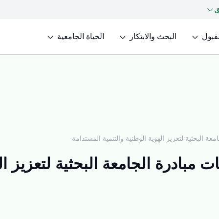
ق
لقبول
البحث والابتكار
الحياة الجامعية
ة البحثية لتعزيز الهوية الوطنية والتنمية المستدامة
بادرة الجامعة البحثية لتعزيز اله