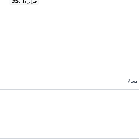
فبراير 18, 2026