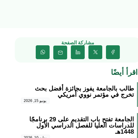
مشاركة الصفحة
اقرأ أيضًا
طالب بالجامعة يفوز بجائزة أفضل بحث
تخرج في مؤتمر نووي أمريكي
يونيو 15, 2026
الجامعة تفتح باب التقديم على 29 برنامجًا
للدراسات العليا للفصل الدراسي الأول
1448هـ
يوليو 10, 2026