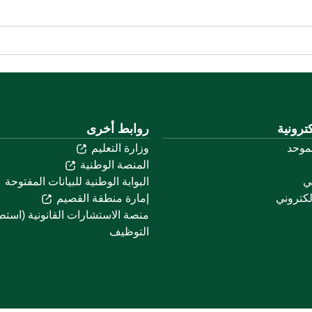
ترونية
روابط أخرى
لموحد
وزارة التعليم
المنصة الوطنية
ني
البوابة الوطنية للبيانات المفتوحة
لكتروني
إمارة منطقة القصيم
منصة الاستشارات القانونية (استط
التوظيف