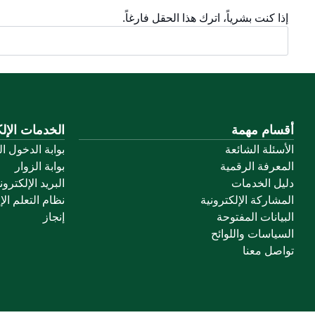
إذا كنت بشرياً، اترك هذا الحقل فارغاً.
أقسام مهمة
الخدمات الإلك
الأسئلة الشائعة
بوابة الدخول ا
المعرفة الرقمية
بوابة الزوار
دليل الخدمات
البريد الإلكترو
المشاركة الإلكترونية
نظام التعلم الإ
البيانات المفتوحة
إنجاز
السياسات واللوائح
تواصل معنا