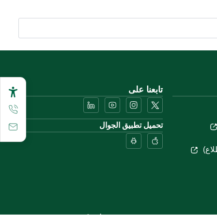
تابعنا على
تحميل تطبيق الجوال
لاع)