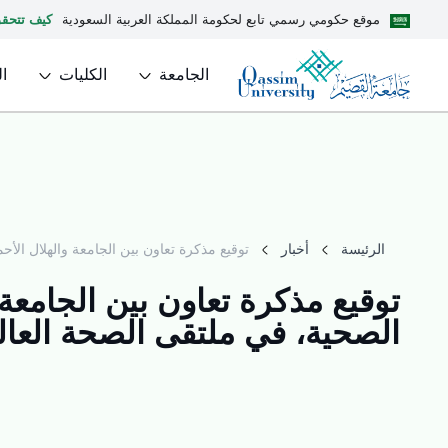
موقع حكومي رسمي تابع لحكومة المملكة العربية السعودية
كيف تتحق
الجامعة
الكليات
ا
الرئيسة
أخبار
توقيع مذكرة تعاون بين الجامعة والهلال الأحم
توقيع مذكرة تعاون بين الجامعة
الصحية، في ملتقى الصحة العالمي 5