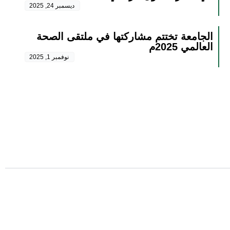
ديسمبر 24, 2025
الجامعة تختتم مشاركتها في ملتقى الصحة
العالمي 2025م
نوفمبر 1, 2025