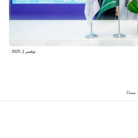
نوفمبر 1, 2025