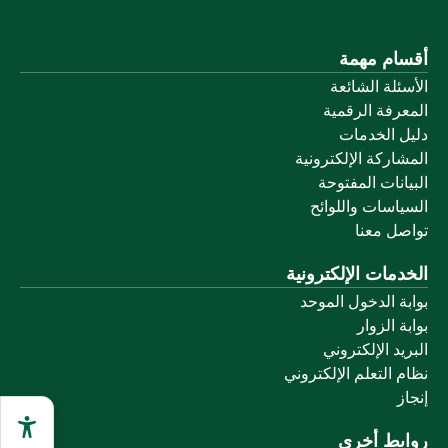
أقسام مهمة
الأسئلة الشائعة
المعرفة الرقمية
دليل الخدمات
المشاركة الإلكترونية
البيانات المفتوحة
السياسات واللوائح
تواصل معنا
الخدمات الإلكترونية
بوابة الدخول الموحد
بوابة الزوار
البريد الإلكتروني
نظام التعلم الإلكتروني
إنجاز
روابط أخرى