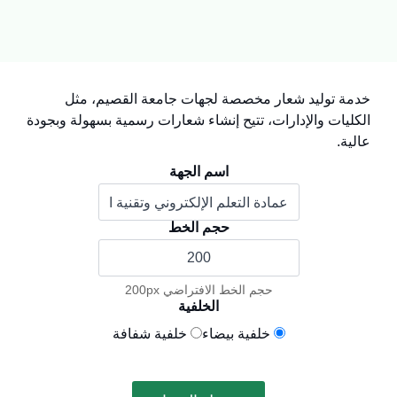
خدمة توليد شعار مخصصة لجهات جامعة القصيم، مثل
الكليات والإدارات، تتيح إنشاء شعارات رسمية بسهولة وبجودة
عالية.
اسم الجهة
حجم الخط
حجم الخط الافتراضي 200px
الخلفية
خلفية بيضاء
خلفية شفافة