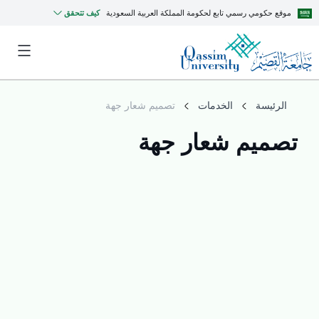
موقع حكومي رسمي تابع لحكومة المملكة العربية السعودية
كيف تتحقق
الرئيسة
الخدمات
تصميم شعار جهة
تصميم شعار جهة
MyQU