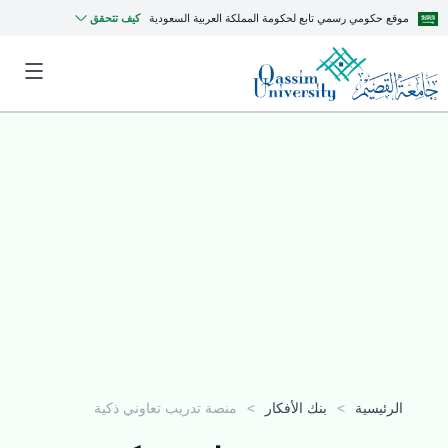
موقع حكومي رسمي تابع لحكومة المملكة العربية السعودية
كيف تتحقق
الرئيسية
>
بنك الأفكار
>
منصة تدريب تعاوني ذكية
MyQU