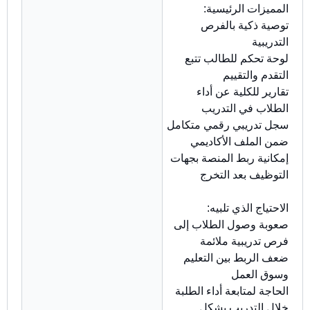
المميزات الرئيسية:
توصية ذكية بالفرص
التدريبية
لوحة تحكم للطالب تتبع
التقدم والتقييم
تقارير للكلية عن أداء
الطلاب في التدريب
سجل تدريبي رقمي متكامل
ضمن الملف الأكاديمي
إمكانية ربط المنصة بجهات
التوظيف بعد التخرج
الاحتياج الذي تلبيه:
صعوبة وصول الطلاب إلى
فرص تدريبية ملائمة
ضعف الربط بين التعليم
وسوق العمل
الحاجة لمتابعة أداء الطلبة
خلال التدريب بشكل