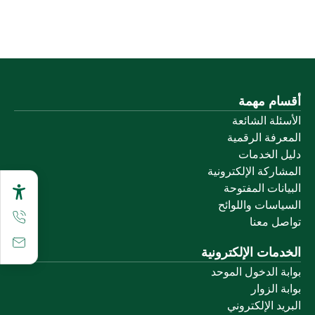
أقسام مهمة
الأسئلة الشائعة
المعرفة الرقمية
دليل الخدمات
المشاركة الإلكترونية
البيانات المفتوحة
السياسات واللوائح
تواصل معنا
الخدمات الإلكترونية
بوابة الدخول الموحد
بوابة الزوار
البريد الإلكتروني