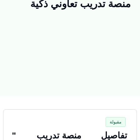
منصة تدريب تعاوني ذكية
مقبولة
تفاصيل
منصة تدريب
"