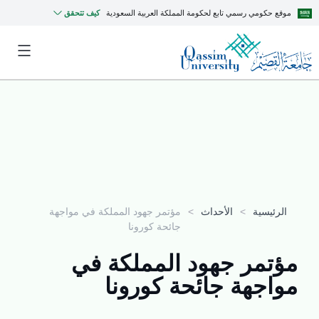
موقع حكومي رسمي تابع لحكومة المملكة العربية السعودية
كيف تتحقق
الرئيسية
>
الأحداث
>
مؤتمر جهود المملكة في مواجهة
جائحة كورونا
مؤتمر جهود المملكة في
مواجهة جائحة كورونا
MyQU