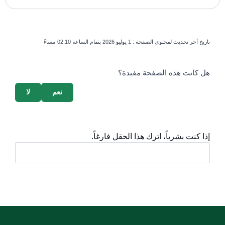
تاريخ آخر تحديث لمحتوى الصفحة :
1 يوليو 2026 بتمام الساعة 02:10 مساءً
survey_v2
هل كانت هذه الصفحة مفيدة؟
نعم
لا
إذا كنت بشرياً، اترك هذا الحقل فارغاً.