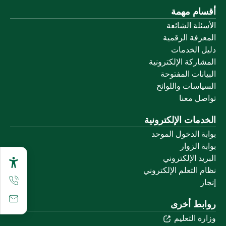
أقسام مهمة
الأسئلة الشائعة
المعرفة الرقمية
دليل الخدمات
المشاركة الإلكترونية
البيانات المفتوحة
السياسات واللوائح
تواصل معنا
الخدمات الإلكترونية
بوابة الدخول الموحد
بوابة الزوار
البريد الإلكتروني
نظام التعلم الإلكتروني
إنجاز
روابط أخرى
وزارة التعليم