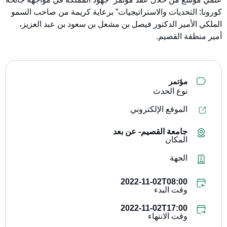
كورونا: التحديات والاستراتيجيات” برعاية كريمة من صاحب السمو
الملكي الأمير الدكتور فيصل بن مشعل بن سعود بن عبد العزيز،
أمير منطقة القصيم.
مؤتمر
نوع الحدث
الموقع الإلكتروني
جامعة القصيم- عن بعد
المكان
الجهة
2022-11-02T08:00
وقت البدء
2022-11-02T17:00
وقت الانتهاء