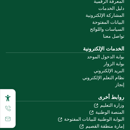
المعرفة الرقمية
دليل الخدمات
المشاركة الإلكترونية
البيانات المفتوحة
السياسات واللوائح
تواصل معنا
الخدمات الإلكترونية
بوابة الدخول الموحد
بوابة الزوار
البريد الإلكتروني
نظام التعلم الإلكتروني
إنجاز
روابط أخرى
وزارة التعليم
المنصة الوطنية
البوابة الوطنية للبيانات المفتوحة
إمارة منطقة القصيم