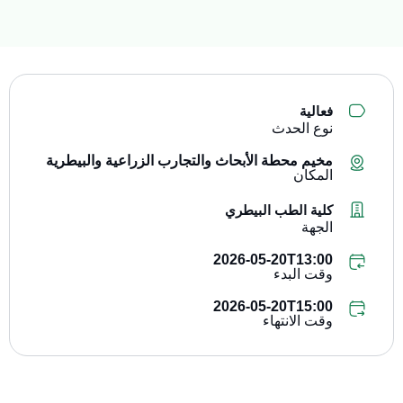
فعالية
نوع الحدث
مخيم محطة الأبحاث والتجارب الزراعية والبيطرية
المكان
كلية الطب البيطري
الجهة
2026-05-20T13:00
وقت البدء
2026-05-20T15:00
وقت الانتهاء