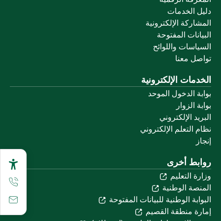
دليل الخدمات
المشاركة الإلكترونية
البيانات المفتوحة
السياسات واللوائح
تواصل معنا
الخدمات الإلكترونية
بوابة الدخول الموحد
بوابة الزوار
البريد الإلكتروني
نظام التعلم الإلكتروني
إنجاز
روابط أخرى
وزارة التعليم
المنصة الوطنية
البوابة الوطنية للبيانات المفتوحة
إمارة منطقة القصيم