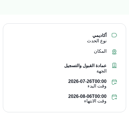
أكاديمي
نوع الحدث
المكان
عمادة القبول والتسجيل
الجهة
2026-07-26T00:00
وقت البدء
2026-08-06T00:00
وقت الانتهاء