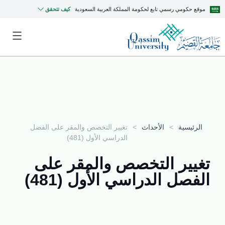
موقع حكومي رسمي تابع لحكومة المملكة العربية السعودية
كيف تتحقق
الرئيسية
>
الأحداث
>
تغيير التخصص والمقر على الفصل
الدراسي الأول (481)
تغيير التخصص والمقر على
الفصل الدراسي الأول (481)
MyQU