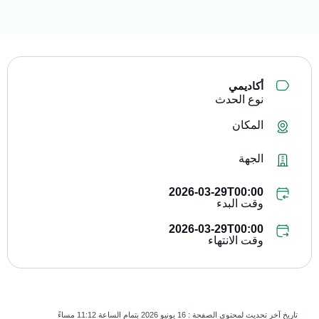
أكاديمي
نوع الحدث
المكان
الجهة
2026-03-29T00:00
وقت البدء
2026-03-29T00:00
وقت الانتهاء
تاريخ آخر تحديث لمحتوى الصفحة :
16 يونيو 2026 بتمام الساعة 11:12 مساءً