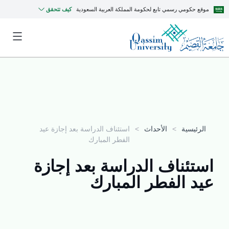
موقع حكومي رسمي تابع لحكومة المملكة العربية السعودية
كيف تتحقق
الرئيسية
>
الأحداث
>
استئناف الدراسة بعد إجازة عيد
الفطر المبارك
استئناف الدراسة بعد إجازة
عيد الفطر المبارك
MyQU