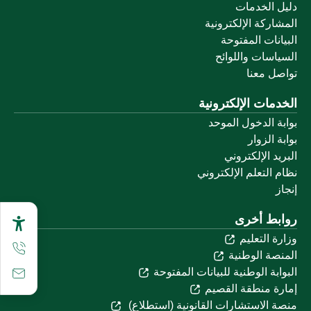
دليل الخدمات
المشاركة الإلكترونية
البيانات المفتوحة
السياسات واللوائح
تواصل معنا
الخدمات الإلكترونية
بوابة الدخول الموحد
بوابة الزوار
البريد الإلكتروني
نظام التعلم الإلكتروني
إنجاز
روابط أخرى
وزارة التعليم
المنصة الوطنية
البوابة الوطنية للبيانات المفتوحة
إمارة منطقة القصيم
منصة الاستشارات القانونية (استطلاع)