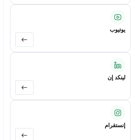
يوتيوب
لينكد إن
إنستقرام