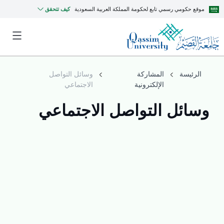
موقع حكومي رسمي تابع لحكومة المملكة العربية السعودية
كيف تتحقق
الرئيسة
المشاركة
وسائل التواصل
الإلكترونية
الاجتماعي
وسائل التواصل الاجتماعي
MyQU