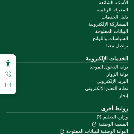
الأسئلة الشائعة
المعرفة الرقمية
دليل الخدمات
المشاركة الإلكترونية
البيانات المفتوحة
السياسات واللوائح
تواصل معنا
الخدمات الإلكترونية
بوابة الدخول الموحد
بوابة الزوار
البريد الإلكتروني
نظام التعلم الإلكتروني
إنجاز
روابط أخرى
وزارة التعليم
المنصة الوطنية
البوابة الوطنية للبيانات المفتوحة