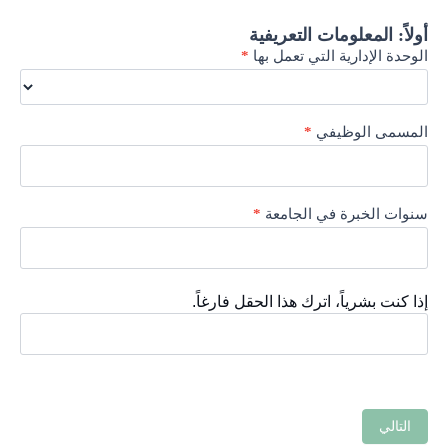
ً: المعلومات التعريفية
ة الإدارية التي تعمل بها
*
مى الوظيفي
*
ت الخبرة في الجامعة
*
نت بشرياً، اترك هذا الحقل فارغاً.
تالي