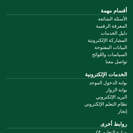
ام مهمة
ئلة الشائعة
رفة الرقمية
 الخدمات
اركة الإلكترونية
نات المفتوحة
اسات واللوائح
ل معنا
مات الإلكترونية
ة الدخول الموحد
 الزوار
د الإلكتروني
 التعلم الإلكتروني
بط أخرى
 التعليم