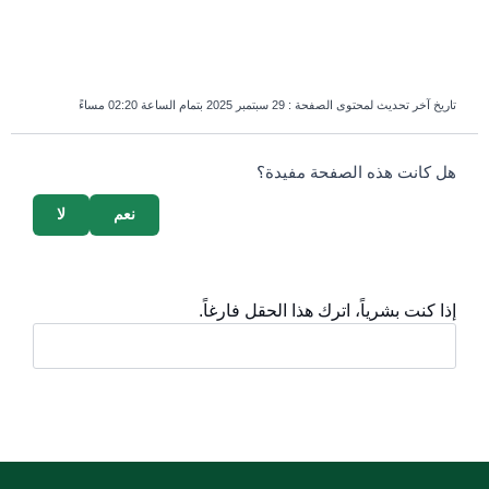
خ آخر تحديث لمحتوى الصفحة :
29 سبتمبر 2025 بتمام الساعة 02:20 مساءً
survey
كانت هذه الصفحة مفيدة؟
نعم
لا
 كنت بشرياً، اترك هذا الحقل فارغاً.