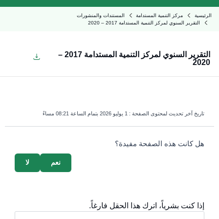
الرئيسية
مركز التنمية المستدامة
المستندات والمنشورات
التقرير السنوي لمركز التنمية المستدامة 2017 – 2020
التقرير السنوي لمركز التنمية المستدامة 2017 –
2020
تاريخ آخر تحديث لمحتوى الصفحة :
1 يوليو 2026 بتمام الساعة 08:21 مساءً
survey_v2
هل كانت هذه الصفحة مفيدة؟
نعم
لا
إذا كنت بشرياً، اترك هذا الحقل فارغاً.