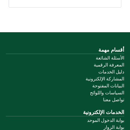
أقسام مهمة
الأسئلة الشائعة
المعرفة الرقمية
دليل الخدمات
المشاركة الإلكترونية
البيانات المفتوحة
السياسات واللوائح
تواصل معنا
الخدمات الإلكترونية
بوابة الدخول الموحد
بوابة الزوار