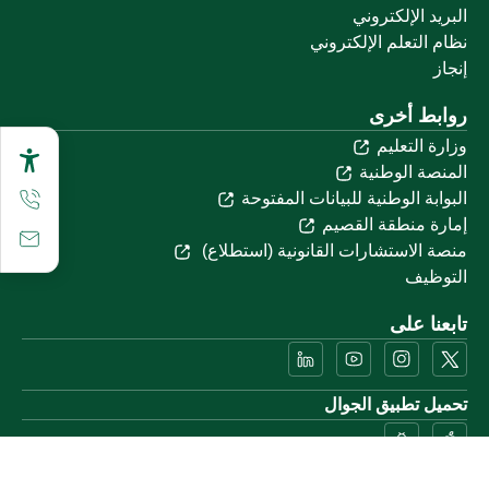
البريد الإلكتروني
نظام التعلم الإلكتروني
إنجاز
روابط أخرى
وزارة التعليم
المنصة الوطنية
البوابة الوطنية للبيانات المفتوحة
إمارة منطقة القصيم
منصة الاستشارات القانونية (استطلاع)
التوظيف
تابعنا على
تحميل تطبيق الجوال