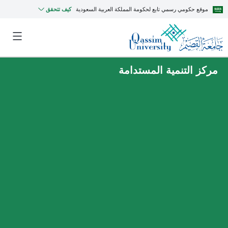
موقع حكومي رسمي تابع لحكومة المملكة العربية السعودية
كيف تتحقق
مركز التنمية المستدامة
MyQU