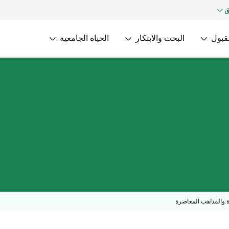
ق
لقبول
البحث والابتكار
الحياة الجامعية
ة والمذاهب المعاصرة