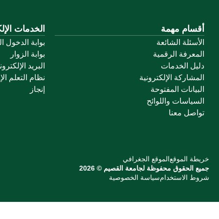
أقسام مهمة
الخدمات الإلك
الأسئلة الشائعة
بوابة الدخول ا
المعرفة الرقمية
بوابة الزوار
دليل الخدمات
البريد الإلكترو
المشاركة الإلكترونية
نظام التعلم الإ
البيانات المفتوحة
إنجاز
السياسات واللوائح
تواصل معنا
خريطة الموقع
الموقع الجغرافي
جميع الحقوق محفوظة لجامعة القصيم © 2026
شروط الاستخدام
سياسة الخصوصية