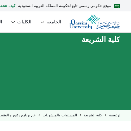
موقع حكومي رسمي تابع لحكومة المملكة العربية السعودية
كيف تتحق
الجامعة
الكليات
ا
كلية الشريعة
الرئيسية
كلية الشريعة
المستندات والمنشورات
عن برنامج دكتوراه العقيد