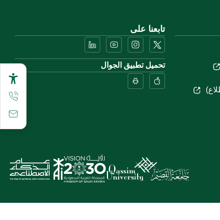
تابعنا على
تحميل تطبيق الجوال
لاع)