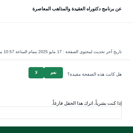
عن برنامج دكتوراه العقيدة والمذاهب المعاصرة
تاريخ آخر تحديث لمحتوى الصفحة :
17 مايو 2025 بتمام الساعة 10:57 مساءً
survey_v2
نعم
لا
هل كانت هذه الصفحة مفيدة؟
إذا كنت بشرياً، اترك هذا الحقل فارغاً.