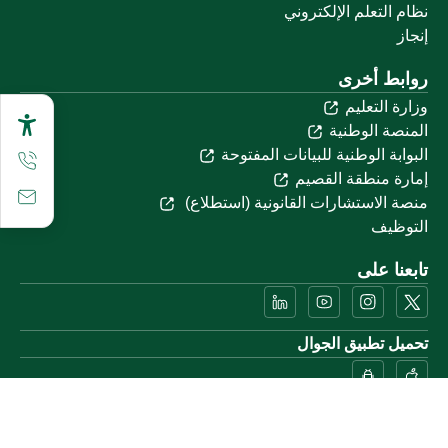
نظام التعلم الإلكتروني
إنجاز
روابط أخرى
وزارة التعليم
المنصة الوطنية
البوابة الوطنية للبيانات المفتوحة
إمارة منطقة القصيم
منصة الاستشارات القانونية (استطلاع)
التوظيف
تابعنا على
تحميل تطبيق الجوال
خريطة الموقع
الموقع الجغرافي