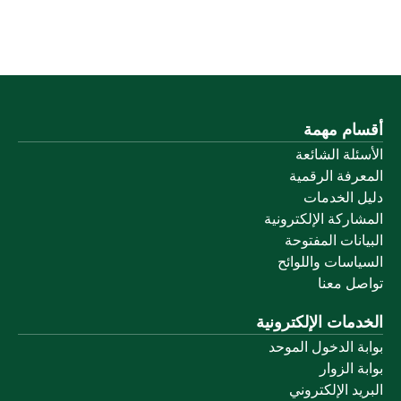
أقسام مهمة
الأسئلة الشائعة
المعرفة الرقمية
دليل الخدمات
المشاركة الإلكترونية
البيانات المفتوحة
السياسات واللوائح
تواصل معنا
الخدمات الإلكترونية
بوابة الدخول الموحد
بوابة الزوار
البريد الإلكتروني