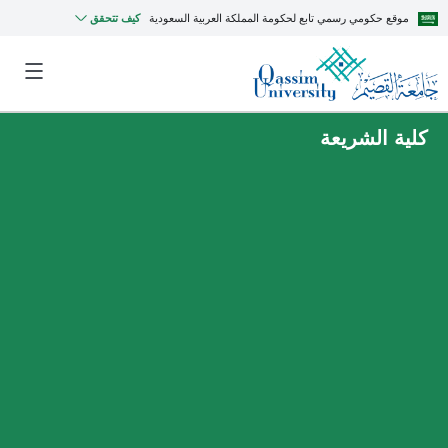
موقع حكومي رسمي تابع لحكومة المملكة العربية السعودية
كيف تتحقق
كلية الشريعة
MyQU