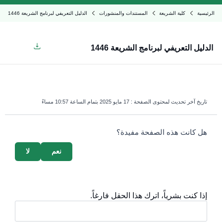
الرئيسية
كلية الشريعة
المستندات والمنشورات
الدليل التعريفي لبرنامج الشريعة 1446
الدليل التعريفي لبرنامج الشريعة 1446
تاريخ آخر تحديث لمحتوى الصفحة :
17 مايو 2025 بتمام الساعة 10:57 مساءً
survey_v2
هل كانت هذه الصفحة مفيدة؟
نعم
لا
إذا كنت بشرياً، اترك هذا الحقل فارغاً.