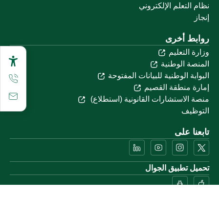
نظام التعلم الإلكتروني
إنجاز
روابط أخرى
وزارة التعليم
المنصة الوطنية
البوابة الوطنية للبيانات المفتوحة
إمارة منطقة القصيم
منصة الاستشارات القانونية (استطلاع)
التوظيف
تابعنا على
تحميل تطبيق الجوال
خريطة الموقع
الموقع الجغرافي