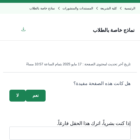
الرئيسية
كلية الشريعة
المستندات والمنشورات
نماذج خاصة بالطلاب
نماذج خاصة بالطلاب
تاريخ آخر تحديث لمحتوى الصفحة :
17 مايو 2025 بتمام الساعة 10:57 مساءً
survey_v2
هل كانت هذه الصفحة مفيدة؟
نعم
لا
إذا كنت بشرياً، اترك هذا الحقل فارغاً.