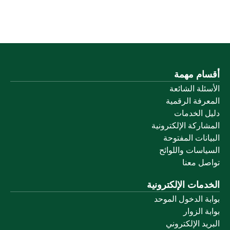
أقسام مهمة
الأسئلة الشائعة
المعرفة الرقمية
دليل الخدمات
المشاركة الإلكترونية
البيانات المفتوحة
السياسات واللوائح
تواصل معنا
الخدمات الإلكترونية
بوابة الدخول الموحد
بوابة الزوار
البريد الإلكتروني