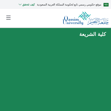
موقع حكومي رسمي تابع لحكومة المملكة العربية السعودية
كيف تتحقق
كلية الشريعة
MyQU