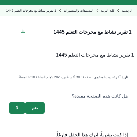
الرئيسية
كلية التربية
المستندات والمنشورات
1 تقرير نشاط مع مخرجات التعلم 1445
1 تقرير نشاط مع مخرجات التعلم 1445
1 تقرير نشاط مع مخرجات التعلم 1445
تاريخ آخر تحديث لمحتوى الصفحة :
30 أغسطس 2025 بتمام الساعة 02:10 مساءً
survey_v2
هل كانت هذه الصفحة مفيدة؟
نعم
لا
إذا كنت بشرياً، اترك هذا الحقل فارغاً.