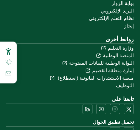
بوابة الزوار
البريد الإلكتروني
نظام التعلم الإلكتروني
إنجاز
روابط أخرى
وزارة التعليم
المنصة الوطنية
البوابة الوطنية للبيانات المفتوحة
إمارة منطقة القصيم
منصة الاستشارات القانونية (استطلاع)
التوظيف
تابعنا على
تحميل تطبيق الجوال