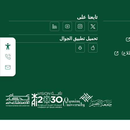
تابعنا على
تحميل تطبيق الجوال
لاع)