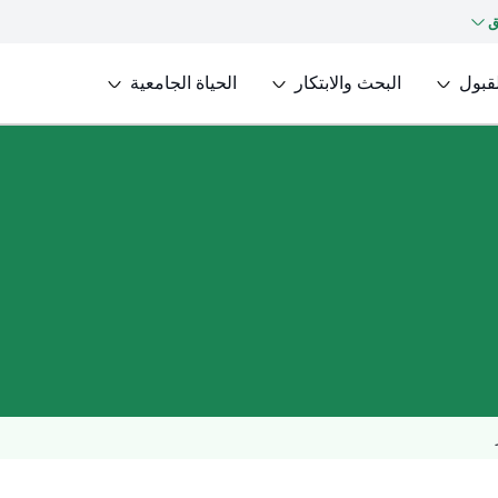
ق
لقبول
البحث والابتكار
الحياة الجامعية