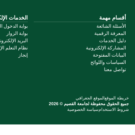
أقسام مهمة
الخدمات الإلك
الأسئلة الشائعة
بوابة الدخول ا
المعرفة الرقمية
بوابة الزوار
دليل الخدمات
البريد الإلكترو
المشاركة الإلكترونية
نظام التعلم الإ
البيانات المفتوحة
إنجاز
السياسات واللوائح
تواصل معنا
خريطة الموقع
الموقع الجغرافي
جميع الحقوق محفوظة لجامعة القصيم © 2026
شروط الاستخدام
سياسة الخصوصية