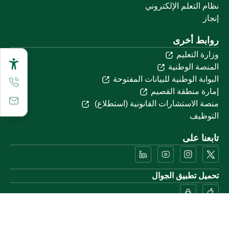
نظام التعلم الإلكتروني
إنجاز
روابط أخرى
وزارة التعليم
المنصة الوطنية
البوابة الوطنية للبيانات المفتوحة
إمارة منطقة القصيم
منصة الاستشارات القانونية (استطلاع)
التوظيف
تابعنا على
تحميل تطبيق الجوال
خريطة الموقع
الموقع الجغرافي