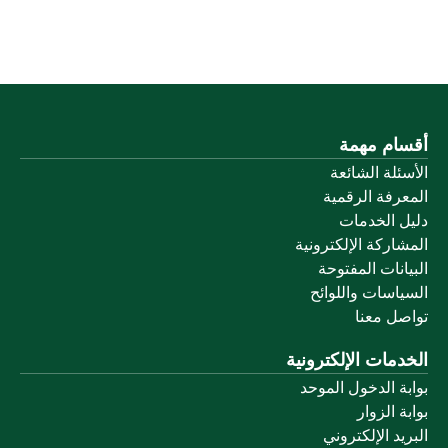
أقسام مهمة
الأسئلة الشائعة
المعرفة الرقمية
دليل الخدمات
المشاركة الإلكترونية
البيانات المفتوحة
السياسات واللوائح
تواصل معنا
الخدمات الإلكترونية
بوابة الدخول الموحد
بوابة الزوار
البريد الإلكتروني