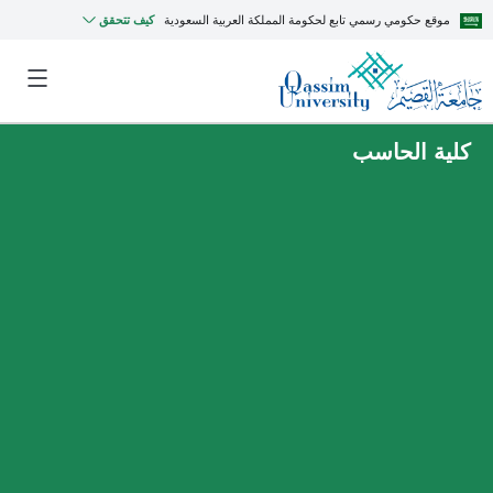
موقع حكومي رسمي تابع لحكومة المملكة العربية السعودية
كيف تتحقق
كلية الحاسب
MyQU