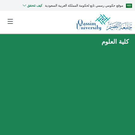
موقع حكومي رسمي تابع لحكومة المملكة العربية السعودية
كيف تتحقق
كلية العلوم
MyQU