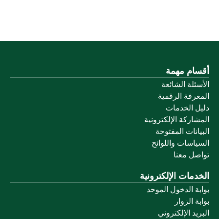
أقسام مهمة
الأسئلة الشائعة
المعرفة الرقمية
دليل الخدمات
المشاركة الإلكترونية
البيانات المفتوحة
السياسات واللوائح
تواصل معنا
الخدمات الإلكترونية
بوابة الدخول الموحد
بوابة الزوار
البريد الإلكتروني