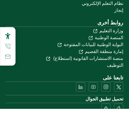
نظام التعلم الإلكتروني
إنجاز
روابط أخرى
وزارة التعليم
المنصة الوطنية
البوابة الوطنية للبيانات المفتوحة
إمارة منطقة القصيم
منصة الاستشارات القانونية (استطلاع)
التوظيف
تابعنا على
تحميل تطبيق الجوال
خريطة الموقع
الموقع الجغرافي