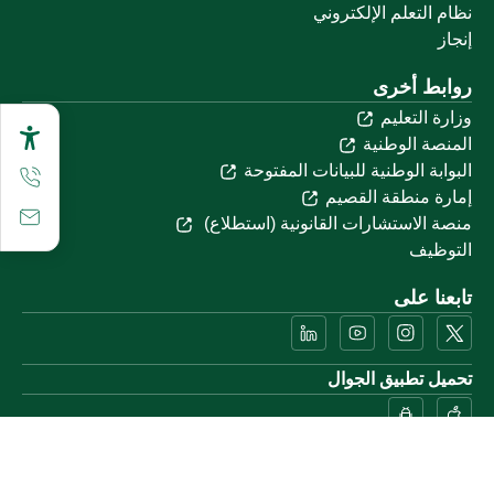
نظام التعلم الإلكتروني
إنجاز
روابط أخرى
وزارة التعليم
المنصة الوطنية
البوابة الوطنية للبيانات المفتوحة
إمارة منطقة القصيم
منصة الاستشارات القانونية (استطلاع)
التوظيف
تابعنا على
تحميل تطبيق الجوال
خريطة الموقع
الموقع الجغرافي