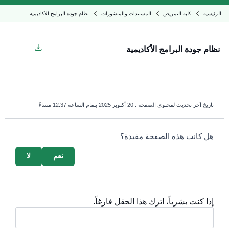
الرئيسية
كلية التمريض
المستندات والمنشورات
نظام جودة البرامج الأكاديمية
نظام جودة البرامج الأكاديمية
تاريخ آخر تحديث لمحتوى الصفحة :
20 أكتوبر 2025 بتمام الساعة 12:37 مساءً
survey_v2
هل كانت هذه الصفحة مفيدة؟
نعم
لا
إذا كنت بشرياً، اترك هذا الحقل فارغاً.