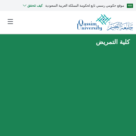
موقع حكومي رسمي تابع لحكومة المملكة العربية السعودية
كيف تتحقق
كلية التمريض
MyQU