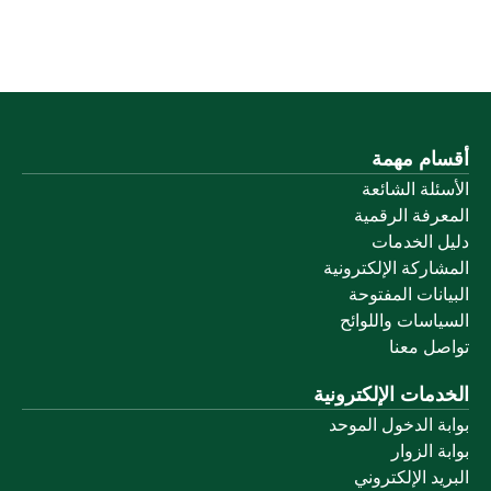
أقسام مهمة
الأسئلة الشائعة
المعرفة الرقمية
دليل الخدمات
المشاركة الإلكترونية
البيانات المفتوحة
السياسات واللوائح
تواصل معنا
الخدمات الإلكترونية
بوابة الدخول الموحد
بوابة الزوار
البريد الإلكتروني