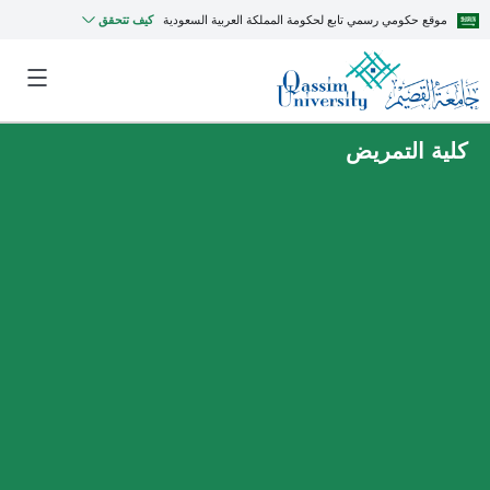
موقع حكومي رسمي تابع لحكومة المملكة العربية السعودية
كيف تتحقق
كلية التمريض
MyQU