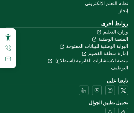
نظام التعلم الإلكتروني
إنجاز
روابط أخرى
وزارة التعليم
المنصة الوطنية
البوابة الوطنية للبيانات المفتوحة
إمارة منطقة القصيم
منصة الاستشارات القانونية (استطلاع)
التوظيف
تابعنا على
تحميل تطبيق الجوال
خريطة الموقع
الموقع الجغرافي