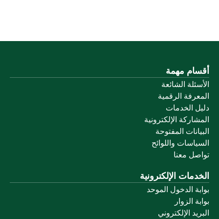
أقسام مهمة
الأسئلة الشائعة
المعرفة الرقمية
دليل الخدمات
المشاركة الإلكترونية
البيانات المفتوحة
السياسات واللوائح
تواصل معنا
الخدمات الإلكترونية
بوابة الدخول الموحد
بوابة الزوار
البريد الإلكتروني