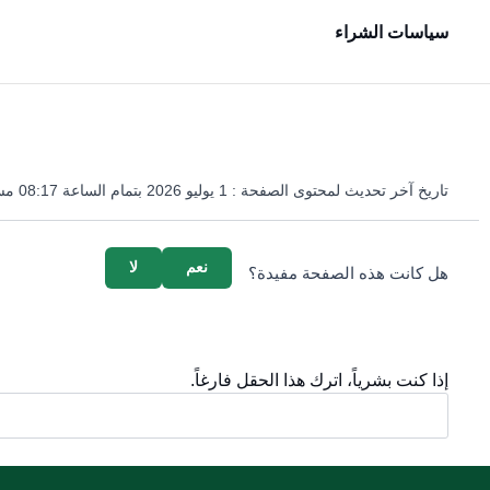
سياسات الشراء
تاريخ آخر تحديث لمحتوى الصفحة :
1 يوليو 2026 بتمام الساعة 08:17 مساءً
survey_v2
نعم
لا
هل كانت هذه الصفحة مفيدة؟
إذا كنت بشرياً، اترك هذا الحقل فارغاً.