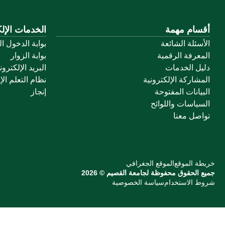
أقسام مهمة
الخدمات الإلك
الأسئلة الشائعة
بوابة الدخول ا
المعرفة الرقمية
بوابة الزوار
دليل الخدمات
البريد الإلكترو
المشاركة الإلكترونية
نظام التعلم الإ
البيانات المفتوحة
إنجاز
السياسات واللوائح
تواصل معنا
خريطة الموقع
الموقع الجغرافي
جميع الحقوق محفوظة لجامعة القصيم © 2026
شروط الاستخدام
سياسة الخصوصية