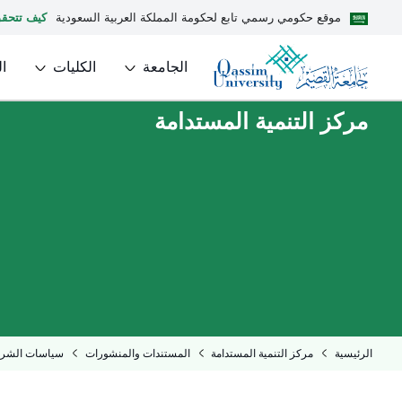
موقع حكومي رسمي تابع لحكومة المملكة العربية السعودية
كيف تتحق
الجامعة
الكليات
ا
مركز التنمية المستدامة
الرئيسية
مركز التنمية المستدامة
المستندات والمنشورات
سياسات الشرا