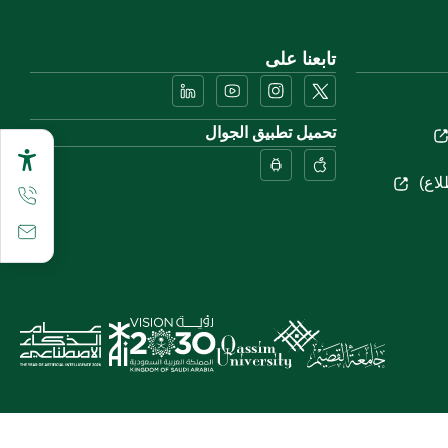
تابعنا على
تحميل تطبيق الجوال
لاع)