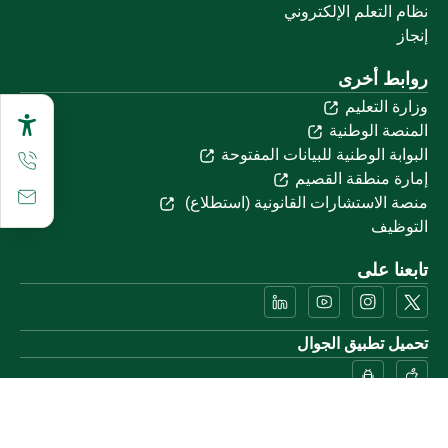
نظام التعلم الإلكتروني
إنجاز
روابط أخرى
وزارة التعليم
المنصة الوطنية
البوابة الوطنية للبيانات المفتوحة
إمارة منطقة القصيم
منصة الاستشارات القانونية (استطلاع)
التوظيف
تابعنا على
تحميل تطبيق الجوال
خريطة الموقع
الموقع الجغرافي