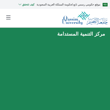
موقع حكومي رسمي تابع لحكومة المملكة العربية السعودية
كيف تتحقق
مركز التنمية المستدامة
MyQU