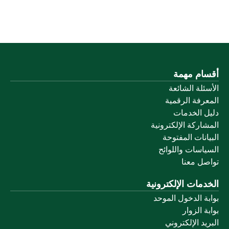
أقسام مهمة
الأسئلة الشائعة
المعرفة الرقمية
دليل الخدمات
المشاركة الإلكترونية
البيانات المفتوحة
السياسات واللوائح
تواصل معنا
الخدمات الإلكترونية
بوابة الدخول الموحد
بوابة الزوار
البريد الإلكتروني