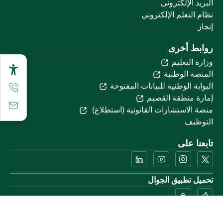
البريد الإلكتروني
نظام التعلم الإلكتروني
إنجاز
روابط أخرى
وزارة التعليم
المنصة الوطنية
البوابة الوطنية للبيانات المفتوحة
إمارة منطقة القصيم
منصة الاستشارات القانونية (استطلاع)
التوظيف
تابعنا على
تحميل تطبيق الجوال