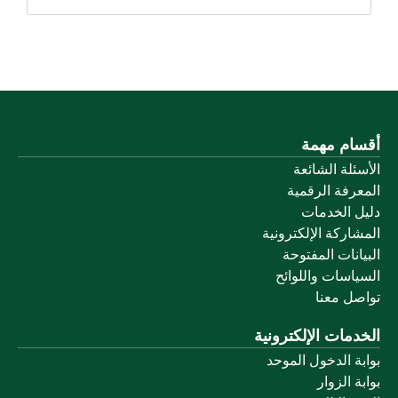
أقسام مهمة
الأسئلة الشائعة
المعرفة الرقمية
دليل الخدمات
المشاركة الإلكترونية
البيانات المفتوحة
السياسات واللوائح
تواصل معنا
الخدمات الإلكترونية
بوابة الدخول الموحد
بوابة الزوار