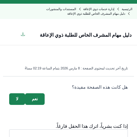
الرئيسية
إدارة خدمات ذوي الإعاقة
المستندات والمنشورات
دليل مهام المشرف الخاص للطلبة ذوي الإعاقة
دليل مهام المشرف الخاص للطلبة ذوي الإعاقة
تاريخ آخر تحديث لمحتوى الصفحة :
8 مارس 2026 بتمام الساعة 02:19 مساءً
survey_v2
هل كانت هذه الصفحة مفيدة؟
نعم
لا
إذا كنت بشرياً، اترك هذا الحقل فارغاً.