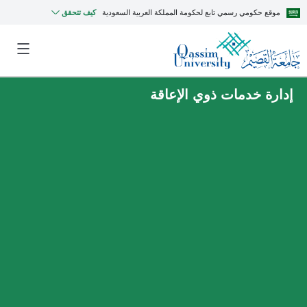
موقع حكومي رسمي تابع لحكومة المملكة العربية السعودية
كيف تتحقق
إدارة خدمات ذوي الإعاقة
MyQU