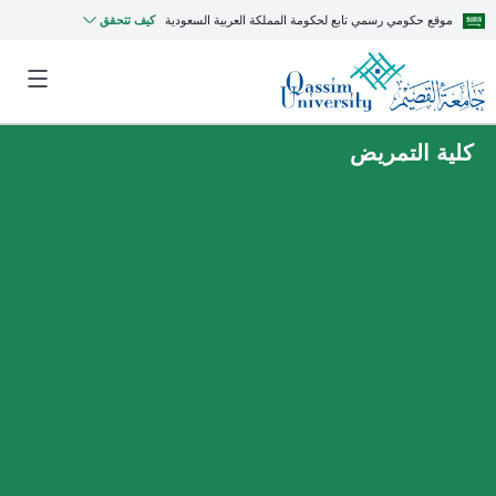
موقع حكومي رسمي تابع لحكومة المملكة العربية السعودية
كيف تتحقق
كلية التمريض
MyQU