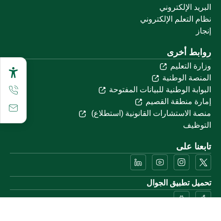
البريد الإلكتروني
نظام التعلم الإلكتروني
إنجاز
روابط أخرى
وزارة التعليم
المنصة الوطنية
البوابة الوطنية للبيانات المفتوحة
إمارة منطقة القصيم
منصة الاستشارات القانونية (استطلاع)
التوظيف
تابعنا على
تحميل تطبيق الجوال