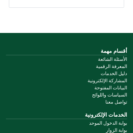
أقسام مهمة
الأسئلة الشائعة
المعرفة الرقمية
دليل الخدمات
المشاركة الإلكترونية
البيانات المفتوحة
السياسات واللوائح
تواصل معنا
الخدمات الإلكترونية
بوابة الدخول الموحد
بوابة الزوار