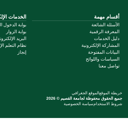
أقسام مهمة
الخدمات الإلك
الأسئلة الشائعة
بوابة الدخول ا
المعرفة الرقمية
بوابة الزوار
دليل الخدمات
البريد الإلكترو
المشاركة الإلكترونية
نظام التعلم الإ
البيانات المفتوحة
إنجاز
السياسات واللوائح
تواصل معنا
خريطة الموقع
الموقع الجغرافي
جميع الحقوق محفوظة لجامعة القصيم © 2026
شروط الاستخدام
سياسة الخصوصية