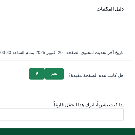
دليل المكتبات
تاريخ آخر تحديث لمحتوى الصفحة :
20 أكتوبر 2025 بتمام الساعة 03:30 مساءً
survey_v2
نعم
لا
هل كانت هذه الصفحة مفيدة؟
إذا كنت بشرياً، اترك هذا الحقل فارغاً.