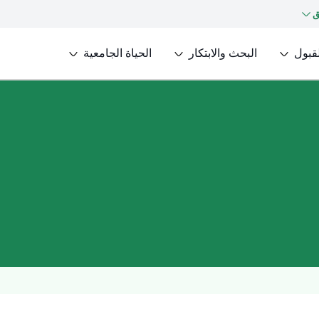
ق
لقبول
البحث والابتكار
الحياة الجامعية