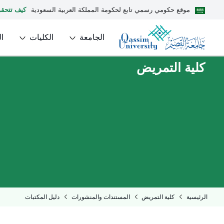
موقع حكومي رسمي تابع لحكومة المملكة العربية السعودية
كيف تتحق
الجامعة
الكليات
ا
كلية التمريض
الرئيسية
كلية التمريض
المستندات والمنشورات
دليل المكتبات