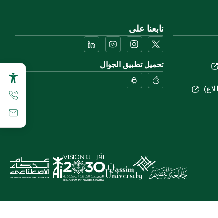
تابعنا على
تحميل تطبيق الجوال
لاع)