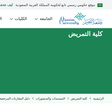
موقع حكومي رسمي تابع لحكومة المملكة العربية السعودية
كيف تتحق
الجامعة
الكليات
ا
كلية التمريض
الرئيسية
كلية التمريض
المستندات والمنشورات
دليل المقارنات المرجعية 