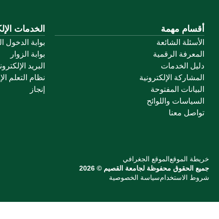
أقسام مهمة
الخدمات الإلك
الأسئلة الشائعة
بوابة الدخول ا
المعرفة الرقمية
بوابة الزوار
دليل الخدمات
البريد الإلكترو
المشاركة الإلكترونية
نظام التعلم الإ
البيانات المفتوحة
إنجاز
السياسات واللوائح
تواصل معنا
خريطة الموقع
الموقع الجغرافي
جميع الحقوق محفوظة لجامعة القصيم © 2026
شروط الاستخدام
سياسة الخصوصية