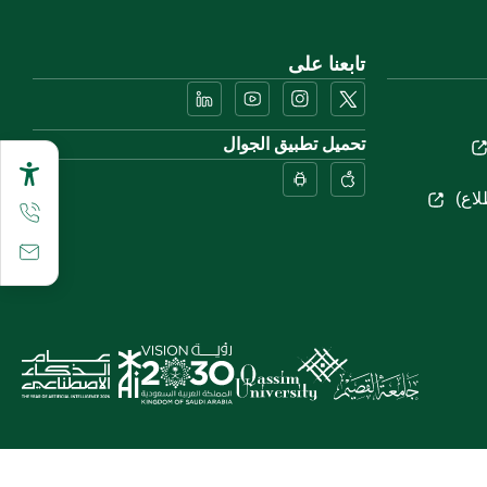
تابعنا على
تحميل تطبيق الجوال
لاع)