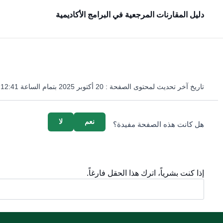
دليل المقارنات المرجعية في البرامج الأكاديمية
تاريخ آخر تحديث لمحتوى الصفحة :
20 أكتوبر 2025 بتمام الساعة 12:41 مساءً
survey_v2
نعم
لا
هل كانت هذه الصفحة مفيدة؟
إذا كنت بشرياً، اترك هذا الحقل فارغاً.