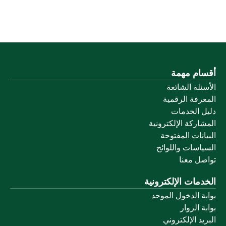
أقسام مهمة
الأسئلة الشائعة
المعرفة الرقمية
دليل الخدمات
المشاركة الإلكترونية
البيانات المفتوحة
السياسات واللوائح
تواصل معنا
الخدمات الإلكترونية
بوابة الدخول الموحد
بوابة الزوار
البريد الإلكتروني