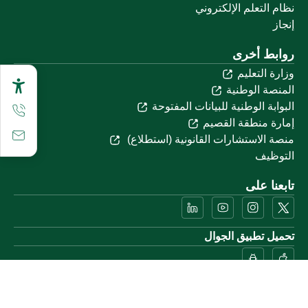
نظام التعلم الإلكتروني
إنجاز
روابط أخرى
وزارة التعليم
المنصة الوطنية
البوابة الوطنية للبيانات المفتوحة
إمارة منطقة القصيم
منصة الاستشارات القانونية (استطلاع)
التوظيف
تابعنا على
تحميل تطبيق الجوال
خريطة الموقع
الموقع الجغرافي