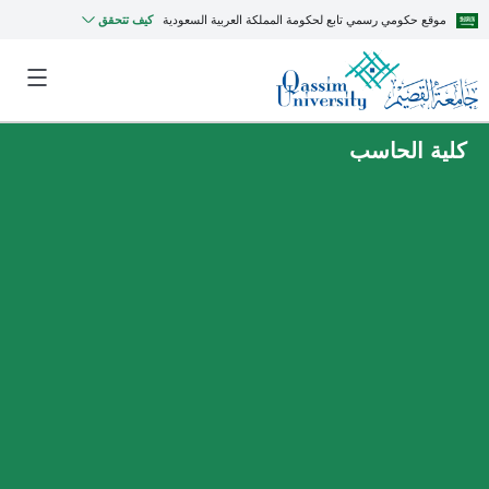
موقع حكومي رسمي تابع لحكومة المملكة العربية السعودية
كيف تتحقق
كلية الحاسب
MyQU