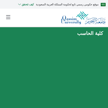
موقع حكومي رسمي تابع لحكومة المملكة العربية السعودية
كيف تتحقق
كلية الحاسب
MyQU