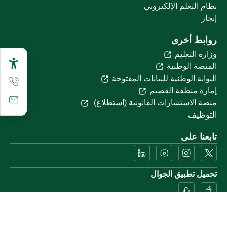
نظام التعلم الإلكتروني
إنجاز
روابط أخرى
وزارة التعليم
المنصة الوطنية
البوابة الوطنية للبيانات المفتوحة
إمارة منطقة القصيم
منصة الاستشارات القانونية (استطلاع)
التوظيف
تابعنا على
تحميل تطبيق الجوال
خريطة الموقع
الموقع الجغرافي