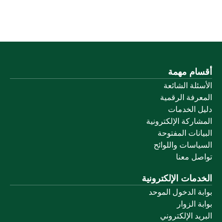
أقسام مهمة
الأسئلة الشائعة
المعرفة الرقمية
دليل الخدمات
المشاركة الإلكترونية
البيانات المفتوحة
السياسات واللوائح
تواصل معنا
الخدمات الإلكترونية
بوابة الدخول الموحد
بوابة الزوار
البريد الإلكتروني