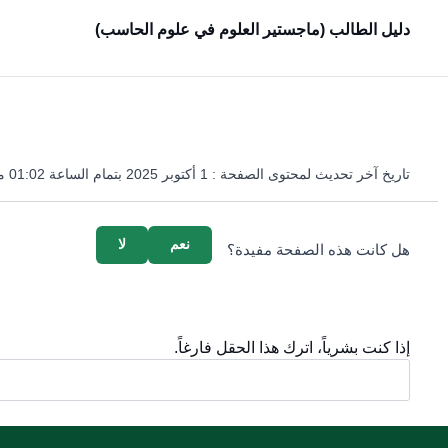
دليل الطالب (ماجستير العلوم في علوم الحاسب)
تاريخ آخر تحديث لمحتوى الصفحة :
1 أكتوبر 2025 بتمام الساعة 01:02 مساءً
survey_v2
نعم
لا
هل كانت هذه الصفحة مفيدة؟
إذا كنت بشرياً، اترك هذا الحقل فارغاً.