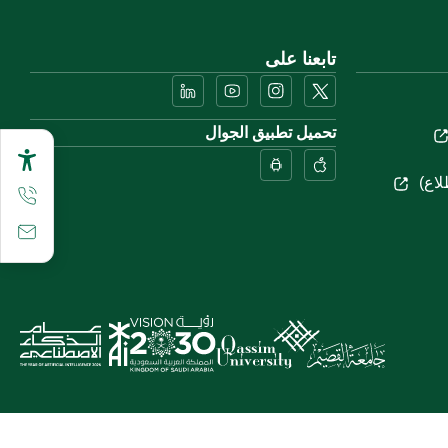
تابعنا على
تحميل تطبيق الجوال
لاع)