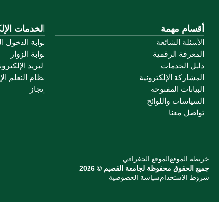
أقسام مهمة
الخدمات الإلك
الأسئلة الشائعة
بوابة الدخول ا
المعرفة الرقمية
بوابة الزوار
دليل الخدمات
البريد الإلكترو
المشاركة الإلكترونية
نظام التعلم الإ
البيانات المفتوحة
إنجاز
السياسات واللوائح
تواصل معنا
خريطة الموقع
الموقع الجغرافي
جميع الحقوق محفوظة لجامعة القصيم © 2026
شروط الاستخدام
سياسة الخصوصية