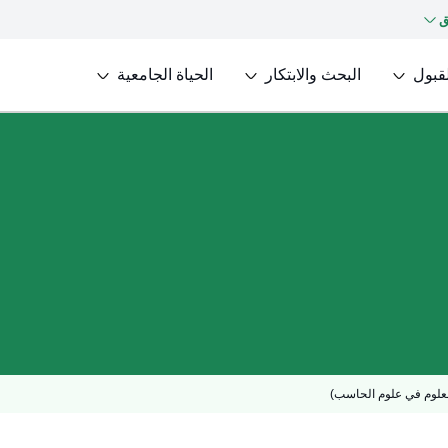
ق
لقبول
البحث والابتكار
الحياة الجامعية
لعلوم في علوم الحاسب)