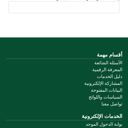
أقسام مهمة
الأسئلة الشائعة
المعرفة الرقمية
دليل الخدمات
المشاركة الإلكترونية
البيانات المفتوحة
السياسات واللوائح
تواصل معنا
الخدمات الإلكترونية
بوابة الدخول الموحد