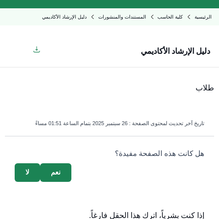
الرئيسية
كلية الحاسب
المستندات والمنشورات
دليل الإرشاد الأكاديمي
دليل الإرشاد الأكاديمي
طلاب
تاريخ آخر تحديث لمحتوى الصفحة :
26 سبتمبر 2025 بتمام الساعة 01:51 مساءً
survey_v2
هل كانت هذه الصفحة مفيدة؟
نعم
لا
إذا كنت بشرياً، اترك هذا الحقل فارغاً.