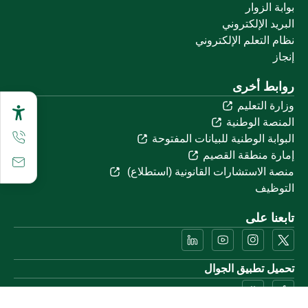
بوابة الزوار
البريد الإلكتروني
نظام التعلم الإلكتروني
إنجاز
روابط أخرى
وزارة التعليم
المنصة الوطنية
البوابة الوطنية للبيانات المفتوحة
إمارة منطقة القصيم
منصة الاستشارات القانونية (استطلاع)
التوظيف
تابعنا على
تحميل تطبيق الجوال