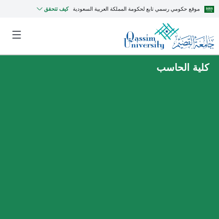
موقع حكومي رسمي تابع لحكومة المملكة العربية السعودية
كيف تتحقق
كلية الحاسب
MyQU