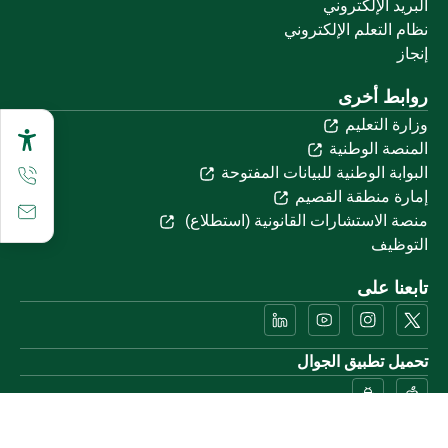
البريد الإلكتروني
نظام التعلم الإلكتروني
إنجاز
روابط أخرى
وزارة التعليم
المنصة الوطنية
البوابة الوطنية للبيانات المفتوحة
إمارة منطقة القصيم
منصة الاستشارات القانونية (استطلاع)
التوظيف
تابعنا على
تحميل تطبيق الجوال