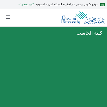
موقع حكومي رسمي تابع لحكومة المملكة العربية السعودية
كيف تتحقق
كلية الحاسب
MyQU