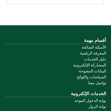
أقسام مهمة
الأسئلة الشائعة
المعرفة الرقمية
دليل الخدمات
المشاركة الإلكترونية
البيانات المفتوحة
السياسات واللوائح
تواصل معنا
الخدمات الإلكترونية
بوابة الدخول الموحد
بوابة الزوار