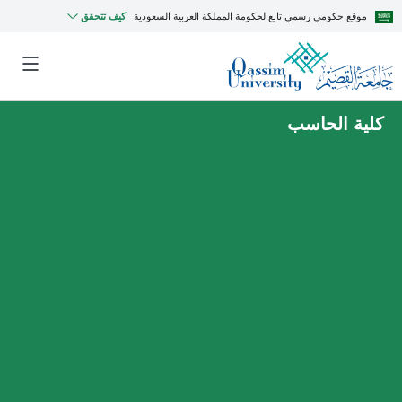
موقع حكومي رسمي تابع لحكومة المملكة العربية السعودية
كيف تتحقق
كلية الحاسب
MyQU