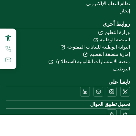
نظام التعلم الإلكتروني
إنجاز
روابط أخرى
وزارة التعليم
المنصة الوطنية
البوابة الوطنية للبيانات المفتوحة
إمارة منطقة القصيم
منصة الاستشارات القانونية (استطلاع)
التوظيف
تابعنا على
تحميل تطبيق الجوال
خريطة الموقع
الموقع الجغرافي