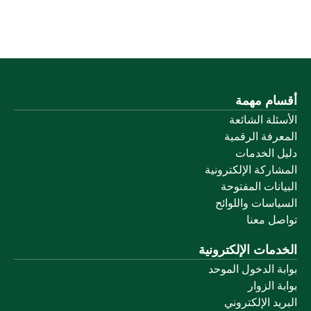
أقسام مهمة
الأسئلة الشائعة
المعرفة الرقمية
دليل الخدمات
المشاركة الإلكترونية
البيانات المفتوحة
السياسات واللوائح
تواصل معنا
الخدمات الإلكترونية
بوابة الدخول الموحد
بوابة الزوار
البريد الإلكتروني