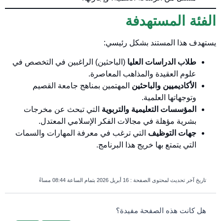
الفئة المستهدفة
يستهدف هذا المستند بشكل رئيسي:
طلاب الدراسات العليا
(الباحثين) الراغبين في التخصص في
علوم العقيدة والمذاهب المعاصرة.
الأكاديميين والباحثين
المهتمين بمناهج جامعة القصيم
وتوجهاتها العلمية.
المؤسسات التعليمية والتربوية
التي تبحث عن مخرجات
بشرية مؤهلة في مجالات الفكر الإسلامي المعتدل.
جهات التوظيف
التي ترغب في معرفة المهارات والسمات
التي يتمتع بها خريج هذا البرنامج.
تاريخ آخر تحديث لمحتوى الصفحة :
16 أبريل 2026 بتمام الساعة 08:44 مساءً
survey_v2
هل كانت هذه الصفحة مفيدة؟