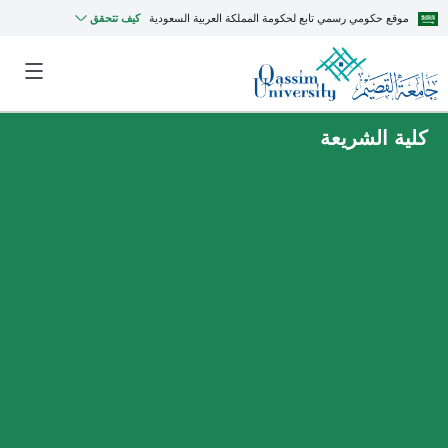
موقع حكومي رسمي تابع لحكومة المملكة العربية السعودية
كيف تتحقق
كلية الشريعة
MyQU