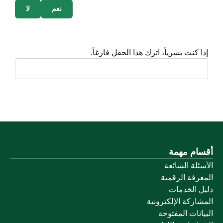
نعم
لا
إذا كنت بشرياً، اترك هذا الحقل فارغاً.
أقسام مهمة
الأسئلة الشائعة
المعرفة الرقمية
دليل الخدمات
المشاركة الإلكترونية
البيانات المفتوحة