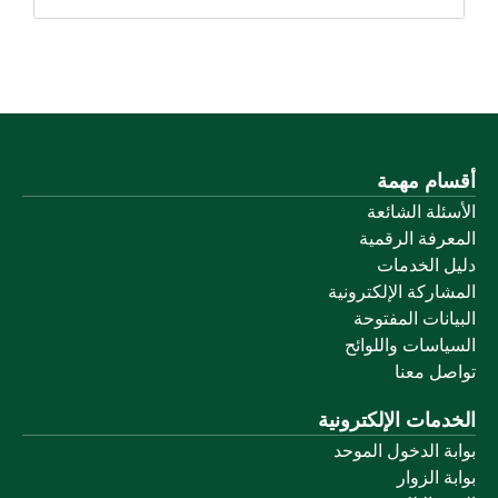
أقسام مهمة
الأسئلة الشائعة
المعرفة الرقمية
دليل الخدمات
المشاركة الإلكترونية
البيانات المفتوحة
السياسات واللوائح
تواصل معنا
الخدمات الإلكترونية
بوابة الدخول الموحد
بوابة الزوار