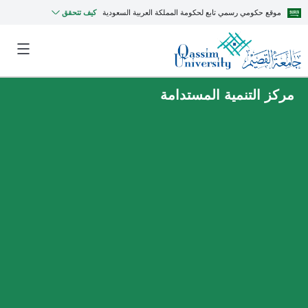
موقع حكومي رسمي تابع لحكومة المملكة العربية السعودية
كيف تتحقق
مركز التنمية المستدامة
MyQU