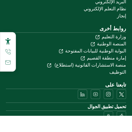
البريد الإلكتروني
نظام التعلم الإلكتروني
إنجاز
روابط أخرى
وزارة التعليم
المنصة الوطنية
البوابة الوطنية للبيانات المفتوحة
إمارة منطقة القصيم
منصة الاستشارات القانونية (استطلاع)
التوظيف
تابعنا على
تحميل تطبيق الجوال