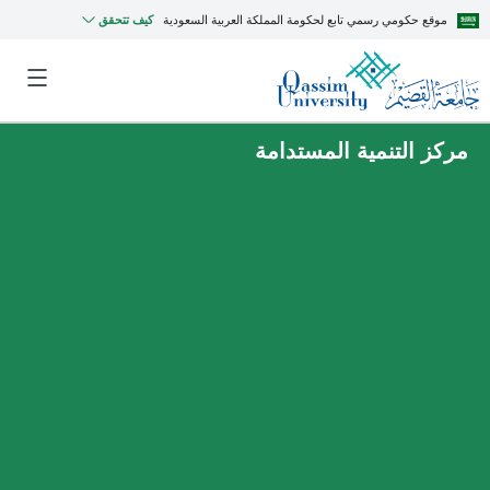
موقع حكومي رسمي تابع لحكومة المملكة العربية السعودية
كيف تتحقق
مركز التنمية المستدامة
MyQU