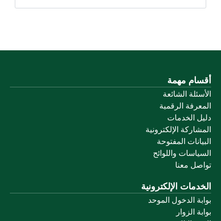
أقسام مهمة
الأسئلة الشائعة
المعرفة الرقمية
دليل الخدمات
المشاركة الإلكترونية
البيانات المفتوحة
السياسات واللوائح
تواصل معنا
الخدمات الإلكترونية
بوابة الدخول الموحد
بوابة الزوار