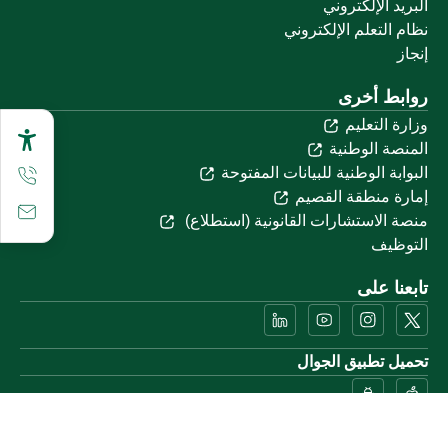
البريد الإلكتروني
نظام التعلم الإلكتروني
إنجاز
روابط أخرى
وزارة التعليم
المنصة الوطنية
البوابة الوطنية للبيانات المفتوحة
إمارة منطقة القصيم
منصة الاستشارات القانونية (استطلاع)
التوظيف
تابعنا على
تحميل تطبيق الجوال