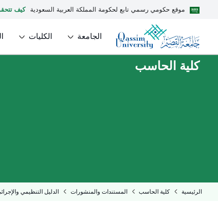
موقع حكومي رسمي تابع لحكومة المملكة العربية السعودية
كيف تتحق
الجامعة
الكليات
ا
كلية الحاسب
الرئيسية
كلية الحاسب
المستندات والمنشورات
الدليل التنظيمي والإجرائي