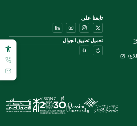
تابعنا على
تحميل تطبيق الجوال
لاع)