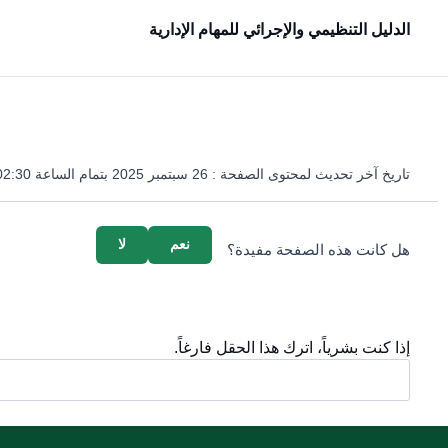
الدليل التنظيمي والإجرائي للمهام الإدارية
تاريخ آخر تحديث لمحتوى الصفحة :
26 سبتمبر 2025 بتمام الساعة 02:30 مساءً
survey_v2
نعم
لا
هل كانت هذه الصفحة مفيدة؟
إذا كنت بشرياً، اترك هذا الحقل فارغاً.