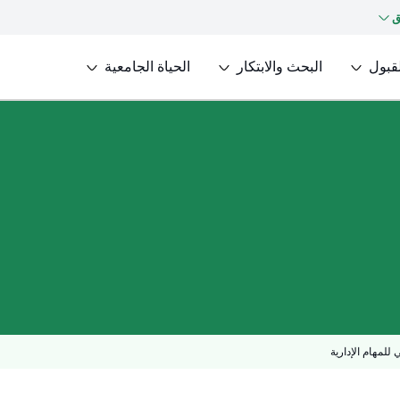
ق
لقبول
البحث والابتكار
الحياة الجامعية
 للمهام الإدارية