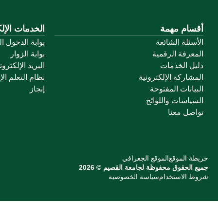
أقسام مهمة
الخدمات الإلك
الأسئلة الشائعة
بوابة الدخول ا
المعرفة الرقمية
بوابة الزوار
دليل الخدمات
البريد الإلكترو
المشاركة الإلكترونية
نظام التعلم الإ
البيانات المفتوحة
إنجاز
السياسات واللوائح
تواصل معنا
خريطة الموقع
الموقع الجغرافي
جميع الحقوق محفوظة لجامعة القصيم © 2026
شروط الاستخدام
سياسة الخصوصية