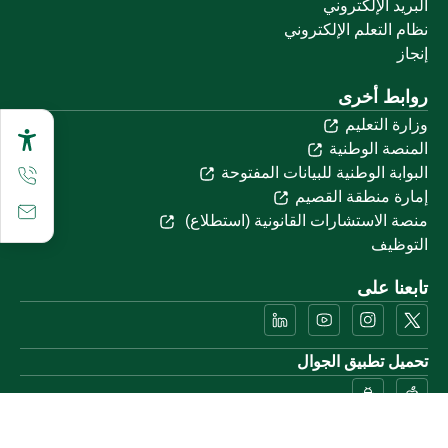
البريد الإلكتروني
نظام التعلم الإلكتروني
إنجاز
روابط أخرى
وزارة التعليم
المنصة الوطنية
البوابة الوطنية للبيانات المفتوحة
إمارة منطقة القصيم
منصة الاستشارات القانونية (استطلاع)
التوظيف
تابعنا على
تحميل تطبيق الجوال