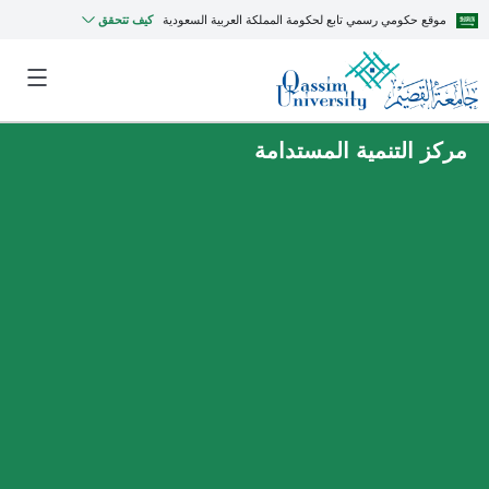
موقع حكومي رسمي تابع لحكومة المملكة العربية السعودية
كيف تتحقق
مركز التنمية المستدامة
MyQU