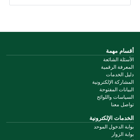
أقسام مهمة
الأسئلة الشائعة
المعرفة الرقمية
دليل الخدمات
المشاركة الإلكترونية
البيانات المفتوحة
السياسات واللوائح
تواصل معنا
الخدمات الإلكترونية
بوابة الدخول الموحد
بوابة الزوار