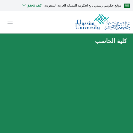
موقع حكومي رسمي تابع لحكومة المملكة العربية السعودية
كيف تتحقق
كلية الحاسب
MyQU