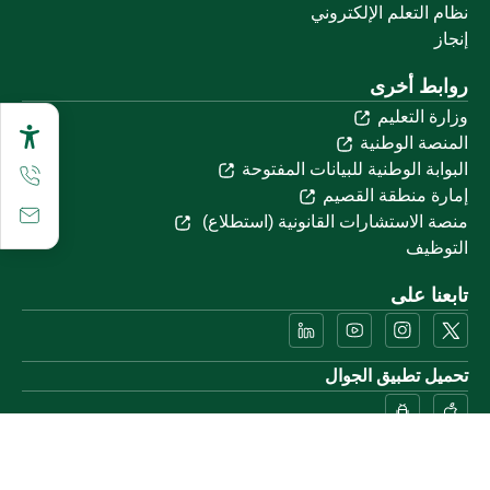
نظام التعلم الإلكتروني
إنجاز
روابط أخرى
وزارة التعليم
المنصة الوطنية
البوابة الوطنية للبيانات المفتوحة
إمارة منطقة القصيم
منصة الاستشارات القانونية (استطلاع)
التوظيف
تابعنا على
تحميل تطبيق الجوال
خريطة الموقع
الموقع الجغرافي