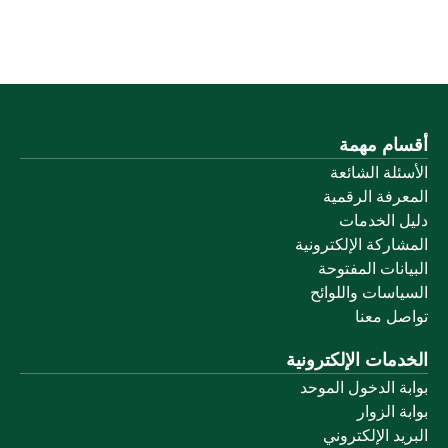
أقسام مهمة
الأسئلة الشائعة
المعرفة الرقمية
دليل الخدمات
المشاركة الإلكترونية
البيانات المفتوحة
السياسات واللوائح
تواصل معنا
الخدمات الإلكترونية
بوابة الدخول الموحد
بوابة الزوار
البريد الإلكتروني