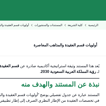
الرئيسية
كلية الشريعة
المستندات والمنشورات
أولويات قسم العقيدة وال
أولويات قسم العقيدة والمذاهب المعاصرة
يُعد هذا المستند وثيقة استراتيجية أكاديمية صادرة عن
قسم العقيدة 
لـ
رؤية المملكة العربية السعودية 2030
.
نبذة عن المستند والهدف منه
المستند عبارة عن جدول تفصيلي يوضح “أولويات قسم العقيدة والمذ
في تخصصات العقيدة من الإطار النظري الصرف إلى إطار تطبيقي ي