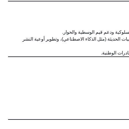
السلوكية ودعم قيم الوسطية والحوار.
ات الحديثة (مثل الذكاء الاصطناعي)، وتطوير أوعية النشر
ادرات الوطنية.