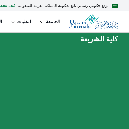
موقع حكومي رسمي تابع لحكومة المملكة العربية السعودية
كيف تتحق
الجامعة
الكليات
ا
كلية الشريعة