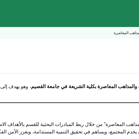
مذاهب المعاصرة
والمذاهب المعاصرة بكلية الشريعة في جامعة القصيم
، وهو يهدف إلى 
اهب المعاصرة” من خلال ربط المبادرات البحثية للقسم بالأهداف الاست
خدم المجتمع، ويساهم في تحقيق التنمية المستدامة، ويعزز الأمن ال