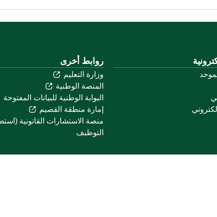
ترونية
روابط أخرى
لموحد
وزارة التعليم
المنصة الوطنية
ني
البوابة الوطنية للبيانات المفتوحة
لكتروني
إمارة منطقة القصيم
منصة الاستشارات القانونية (استط
التوظيف