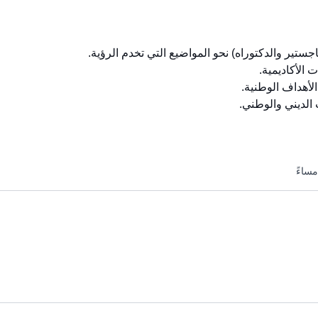
جستير والدكتوراه) نحو المواضيع التي تخدم الرؤية.
 الأكاديمية.
لأهداف الوطنية.
الديني والوطني.