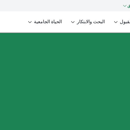
ق
لقبول
البحث والابتكار
الحياة الجامعية