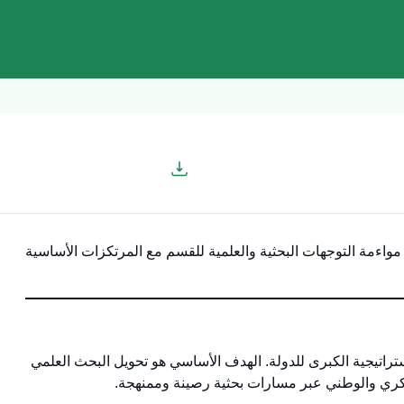
مواءمة التوجهات البحثية والعلمية للقسم مع المرتكزات الأساسية
راتيجية الكبرى للدولة. الهدف الأساسي هو تحويل البحث العلمي
فكري والوطني عبر مسارات بحثية رصينة وممنهجة.