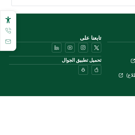
تابعنا على
تحميل تطبيق الجوال
لاع)