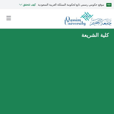
موقع حكومي رسمي تابع لحكومة المملكة العربية السعودية
كيف تتحقق
كلية الشريعة
MyQU