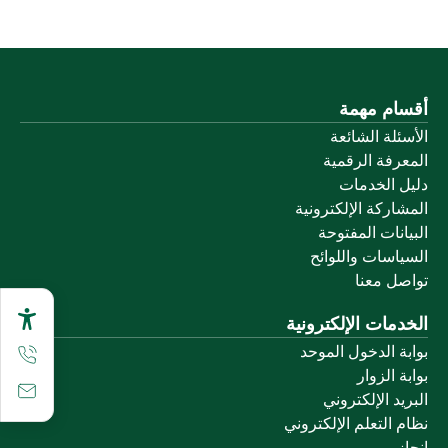
أقسام مهمة
الأسئلة الشائعة
المعرفة الرقمية
دليل الخدمات
المشاركة الإلكترونية
البيانات المفتوحة
السياسات واللوائح
تواصل معنا
الخدمات الإلكترونية
بوابة الدخول الموحد
بوابة الزوار
البريد الإلكتروني
نظام التعلم الإلكتروني
إنجاز