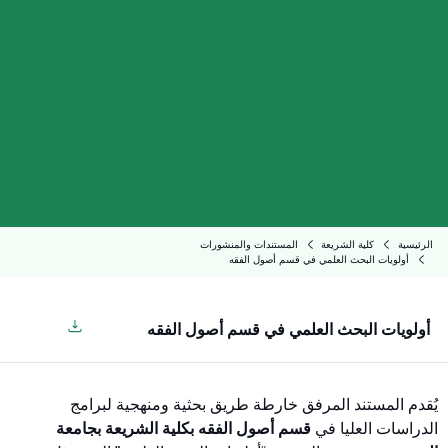
الرئيسية
كلية الشريعة
المستندات والمنشورات
أولويات البحث العلمي في قسم أصول الفقه
أولويات البحث العلمي في قسم أصول الفقه
يُقدم المستند المرفق خارطة طريق بحثية ومنهجية لبرامج
الدراسات العليا في
قسم أصول الفقه بكلية الشريعة بجامعة